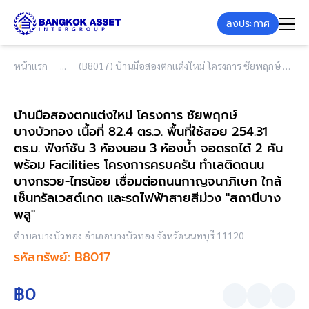
ลงประกาศ
หน้าแรก
(B8017) บ้านมือสองตกแต่งใหม่ โครงการ ชัยพฤกษ์ บางบัวทอง เนื้อที่ 82.4 ตร.ว. พื้นที่ใช้สอย 254.31 ตร.ม. ฟังก์ชัน 3 ห้องนอน 3 ห้องน้ำ จอดรถได้ 2 คัน พร้อม Facilities โครงการครบครัน ทำเลติดถนนบางกรวย-ไทรน้อย เชื่อมต่อถนนกาญจนาภิเษก ใกล้เซ็นทรัลเวสต์เกต และรถไฟฟ้าสายสีม่วง "สถานีบางพลู"
บ้านมือสองตกแต่งใหม่ โครงการ ชัยพฤกษ์
บางบัวทอง เนื้อที่ 82.4 ตร.ว. พื้นที่ใช้สอย 254.31
ตร.ม. ฟังก์ชัน 3 ห้องนอน 3 ห้องน้ำ จอดรถได้ 2 คัน
พร้อม Facilities โครงการครบครัน ทำเลติดถนน
บางกรวย-ไทรน้อย เชื่อมต่อถนนกาญจนาภิเษก ใกล้
เซ็นทรัลเวสต์เกต และรถไฟฟ้าสายสีม่วง "สถานีบาง
พลู"
ตำบลบางบัวทอง อำเภอบางบัวทอง จังหวัดนนทบุรี 11120
รหัสทรัพย์: B8017
฿0