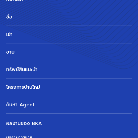
ซื้อ
เช่า
ขาย
ทรัพย์สินแนะนำ
โครงการบ้านใหม่
ค้นหา Agent
ผลงานของ BKA
ผลงานการขาย