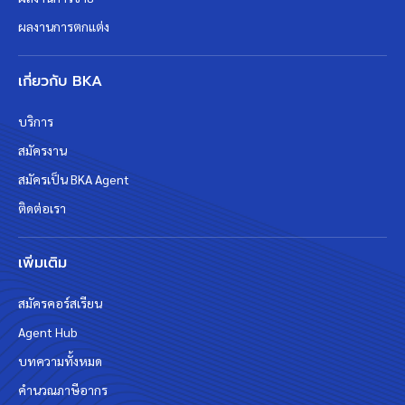
ผลงานการตกแต่ง
เกี่ยวกับ BKA
บริการ
สมัครงาน
สมัครเป็น BKA Agent
ติดต่อเรา
เพิ่มเติม
สมัครคอร์สเรียน
Agent Hub
บทความทั้งหมด
คำนวณภาษีอากร