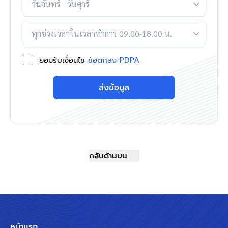
ยอมรับเงื่อนไข
ข้อตกลง PDPA
ส่งข้อมูล
กลับด้านบน
หน้าแรก