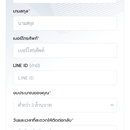
นามสกุล
*
เบอร์โทรศัพท์
*
LINE ID
(ถ้ามี)
งบประมาณของคุณ
*
วันและเวลาที่สะดวกให้ติดต่อกลับ
*