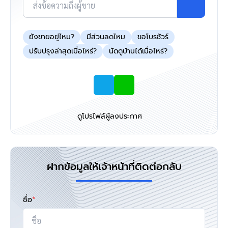
ส่งข้อความถึงผู้ขาย
ยังขายอยู่ไหม?
มีส่วนลดไหม
ขอโบรชัวร์
ปรับปรุงล่าสุดเมื่อไหร่?
นัดดูบ้านได้เมื่อไหร่?
ดูโปรไฟล์ผู้ลงประกาศ
ฝากข้อมูลให้เจ้าหน้าที่ติดต่อกลับ
ชื่อ
*