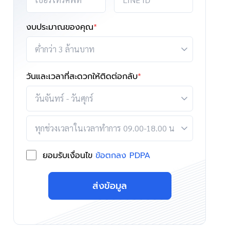
งบประมาณของคุณ
*
วันและเวลาที่สะดวกให้ติดต่อกลับ
*
ยอมรับเงื่อนไข
ข้อตกลง PDPA
ส่งข้อมูล