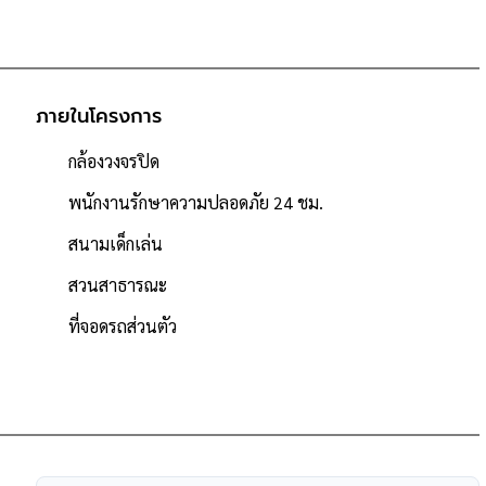
ภายในโครงการ
กล้องวงจรปิด
พนักงานรักษาความปลอดภัย 24 ชม.
สนามเด็กเล่น
สวนสาธารณะ
ที่จอดรถส่วนตัว