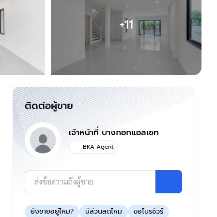
+11
ติดต่อผู้ขาย
เจ้าหน้าที่ บางกอกแอสเซท
BKA Agent
ส่งข้อความถึงผู้ขาย
ยังขายอยู่ไหม?
มีส่วนลดไหม
ขอโบรชัวร์