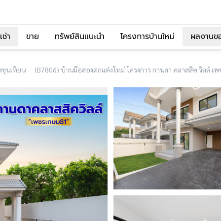
เช่า
ขาย
ทรัพย์สินแนะนำ
โครงการบ้านใหม่
ผลงานข
งขุนเทียน