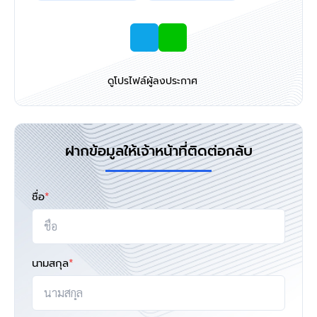
ดูโปรไฟล์ผู้ลงประกาศ
ฝากข้อมูลให้เจ้าหน้าที่ติดต่อกลับ
ชื่อ
*
นามสกุล
*