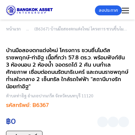
ลงประกาศ
หน้าแรก
(B6367) บ้านมือสองตกแต่งใหม่ โครงการ ชวนชื่นโมดัส ราชพฤกษ์-ท่าอิฐ เนื้อที่กว่า 57.8 ตร.ว. พร้อมฟังก์ชัน 3 ห้องนอน 2 ห้องน้ำ จอดรถได้ 2 คัน บนทำเลศักยภาพ เชื่อมต่อถนนรัตนาธิเบศร์ และถนนราชพฤกษ์ ทำเลใจกลาง 2 เซ็นทรัล ใกล้รถไฟฟ้า "สถานีบางรักน้อยท่าอิฐ"
บ้านมือสองตกแต่งใหม่ โครงการ ชวนชื่นโมดัส
ราชพฤกษ์-ท่าอิฐ เนื้อที่กว่า 57.8 ตร.ว. พร้อมฟังก์ชัน
3 ห้องนอน 2 ห้องน้ำ จอดรถได้ 2 คัน บนทำเล
ศักยภาพ เชื่อมต่อถนนรัตนาธิเบศร์ และถนนราชพฤกษ์
ทำเลใจกลาง 2 เซ็นทรัล ใกล้รถไฟฟ้า "สถานีบางรัก
น้อยท่าอิฐ"
ตำบลท่าอิฐ อำเภอปากเกร็ด จังหวัดนนทบุรี 11120
รหัสทรัพย์: B6367
฿0