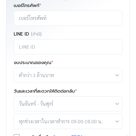
เบอร์โทรศัพท์
*
LINE ID
(ถ้ามี)
งบประมาณของคุณ
*
วันและเวลาที่สะดวกให้ติดต่อกลับ
*