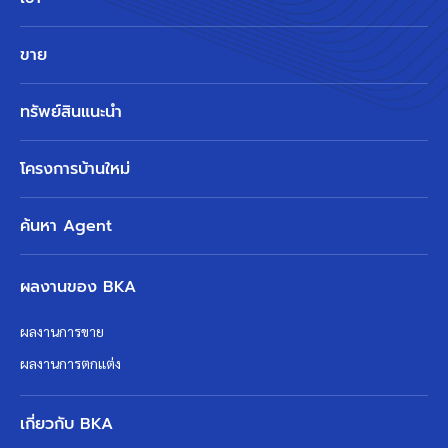
ขาย
ทรัพย์สินแนะนำ
โครงการบ้านใหม่
ค้นหา Agent
ผลงานของ BKA
ผลงานการขาย
ผลงานการตกแต่ง
เกี่ยวกับ BKA