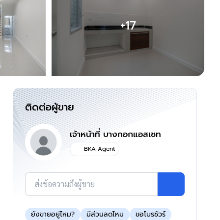
+17
ติดต่อผู้ขาย
เจ้าหน้าที่ บางกอกแอสเซท
BKA Agent
ส่งข้อความถึงผู้ขาย
ยังขายอยู่ไหม?
มีส่วนลดไหม
ขอโบรชัวร์