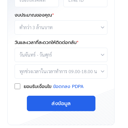
งบประมาณของคุณ
*
วันและเวลาที่สะดวกให้ติดต่อกลับ
*
ยอมรับเงื่อนไข
ข้อตกลง PDPA
ส่งข้อมูล