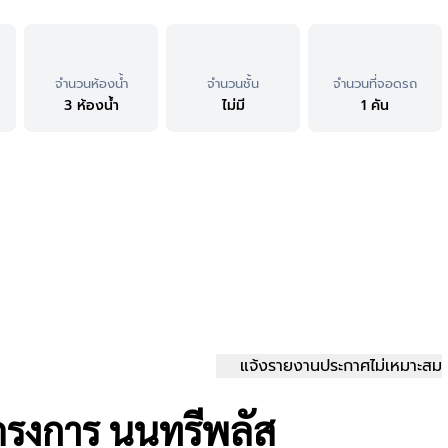
จำนวนห้องน้ำ
จำนวนชั้น
จำนวนที่จอดรถ
3 ห้องน้ำ
ไม่มี
1 คัน
แจ้งรายงานประกาศไม่เหมาะสม
ครงการ นนทรีพลัส