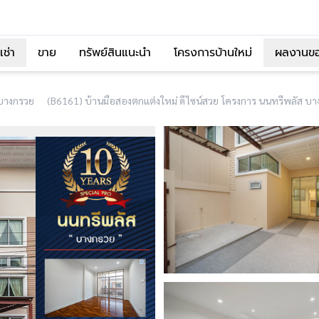
เช่า
ขาย
ทรัพย์สินแนะนำ
โครงการบ้านใหม่
ผลงานข
บางกรวย