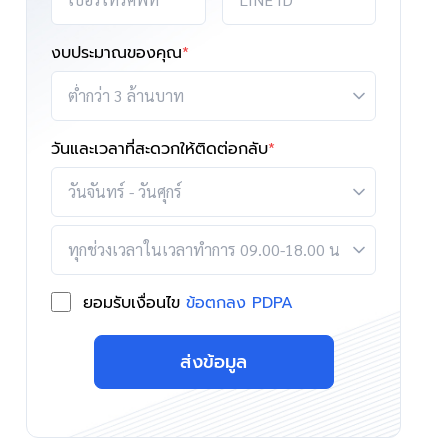
งบประมาณของคุณ
*
วันและเวลาที่สะดวกให้ติดต่อกลับ
*
ยอมรับเงื่อนไข
ข้อตกลง PDPA
ส่งข้อมูล