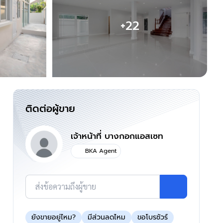
+22
ติดต่อผู้ขาย
เจ้าหน้าที่ บางกอกแอสเซท
BKA Agent
ส่งข้อความถึงผู้ขาย
ยังขายอยู่ไหม?
มีส่วนลดไหม
ขอโบรชัวร์