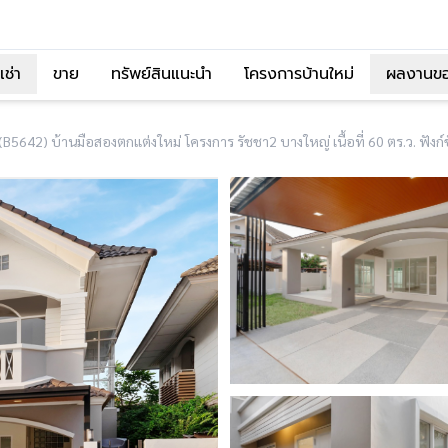
เช่า
ขาย
ทรัพย์สินแนะนำ
โครงการบ้านใหม่
ผลงานข