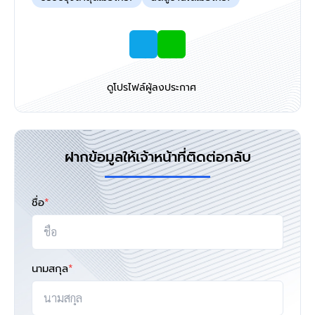
ดูโปรไฟล์ผู้ลงประกาศ
ฝากข้อมูลให้เจ้าหน้าที่ติดต่อกลับ
ชื่อ
*
นามสกุล
*