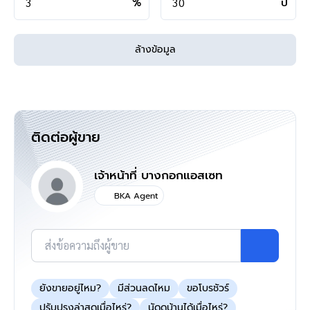
%
ปี
ล้างข้อมูล
ติดต่อผู้ขาย
เจ้าหน้าที่ บางกอกแอสเซท
BKA Agent
ส่งข้อความถึงผู้ขาย
ยังขายอยู่ไหม?
มีส่วนลดไหม
ขอโบรชัวร์
ปรับปรุงล่าสุดเมื่อไหร่?
นัดดูบ้านได้เมื่อไหร่?