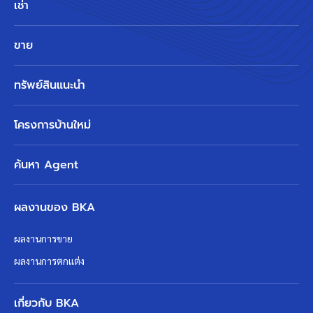
เช่า
ขาย
ทรัพย์สินแนะนำ
โครงการบ้านใหม่
ค้นหา Agent
ผลงานของ BKA
ผลงานการขาย
ผลงานการตกแต่ง
เกี่ยวกับ BKA