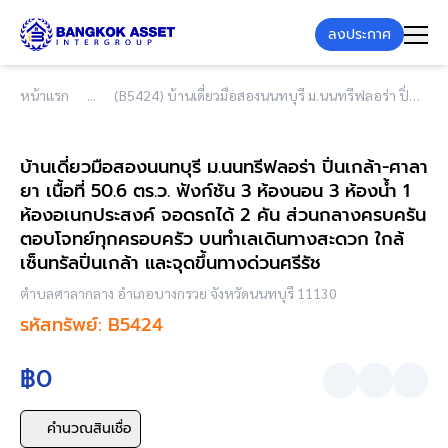
ลงประกาศ
หน้าแรก
(B5424) บ้านเดี่ยวมือสองนนทบุรี ม.นนทรีฟลอร่า ปิ่นเกล้า-ศาลายา เนื้อที่ 50.6 ตร.ว. ฟังก์ชัน 3 ห้องนอน 3 ห้องน้ำ 1 ห้องอเนกประสงค์ จอดรถได้ 2 คัน ส่วนกลางครบครัน ตอบโจทย์ทุกครอบครัว บนทำเลเดินทางสะดวก ใกล้เซ็นทรัลปิ่นเกล้า และจุดขึ้นทางด่วนศรีรัช
บ้านเดี่ยวมือสองนนทบุรี ม.นนทรีฟลอร่า ปิ่นเกล้า-ศาลา
ยา เนื้อที่ 50.6 ตร.ว. ฟังก์ชัน 3 ห้องนอน 3 ห้องน้ำ 1
ห้องอเนกประสงค์ จอดรถได้ 2 คัน ส่วนกลางครบครัน
ตอบโจทย์ทุกครอบครัว บนทำเลเดินทางสะดวก ใกล้
เซ็นทรัลปิ่นเกล้า และจุดขึ้นทางด่วนศรีรัช
ตำบลศาลากลาง อำเภอบางกรวย จังหวัดนนทบุรี 11130
รหัสทรัพย์: B5424
฿0
คำนวณสินเชื่อ