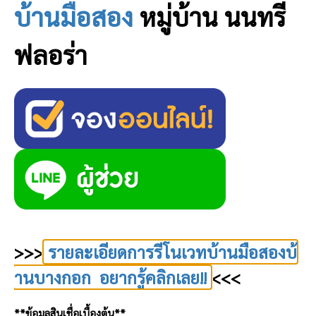
บ้านมือสอง
หมู่บ้าน นนทรี
ฟลอร่า
>>>
รายละเอียดการรีโนเวทบ้านมือสองบ้
านบางกอก อยากรู้คลิกเลย!!
<<<
**ข้อมูลสินเชื่อเบื้องต้น**