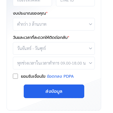
งบประมาณของคุณ
*
วันและเวลาที่สะดวกให้ติดต่อกลับ
*
ยอมรับเงื่อนไข
ข้อตกลง PDPA
ส่งข้อมูล