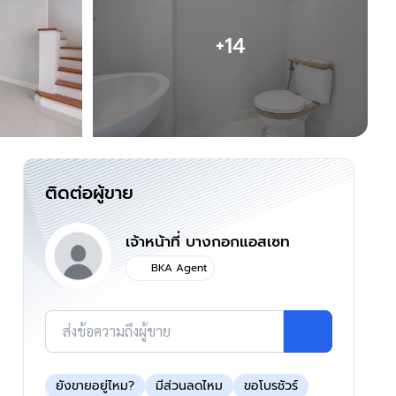
+14
ติดต่อผู้ขาย
เจ้าหน้าที่ บางกอกแอสเซท
BKA Agent
ส่งข้อความถึงผู้ขาย
ยังขายอยู่ไหม?
มีส่วนลดไหม
ขอโบรชัวร์