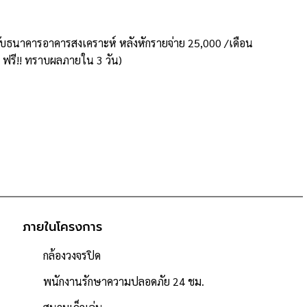
้านกับธนาคารอาคารสงเคราะห์ หลังหักรายจ่าย 25,000 /เดือน
ห้ ฟรี!! ทราบผลภายใน 3 วัน)
ภายในโครงการ
กล้องวงจรปิด
พนักงานรักษาความปลอดภัย 24 ชม.