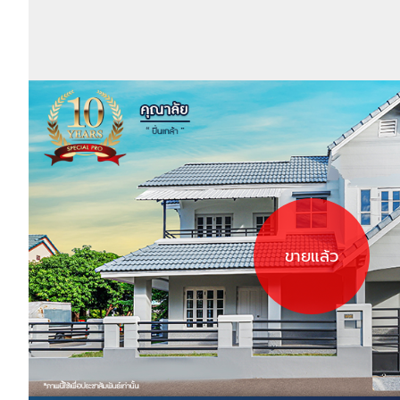
ขายแล้ว