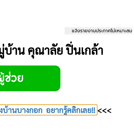
แจ้งรายงานประกาศไม่เหมาะสม
ู่บ้าน คุณาลัย ปิ่นเกล้า
งบ้านบางกอก อยากรู้คลิกเลย!!
<<<