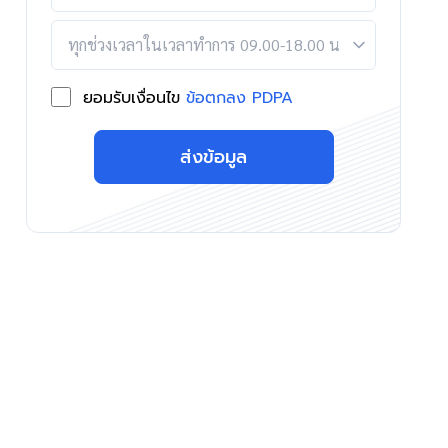
ยอมรับเงื่อนไข
ข้อตกลง PDPA
ส่งข้อมูล