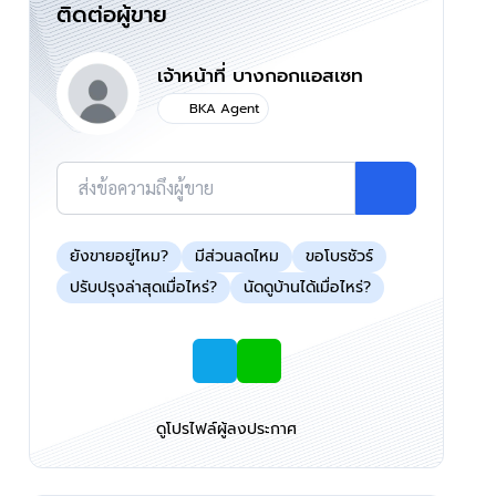
ติดต่อผู้ขาย
เจ้าหน้าที่ บางกอกแอสเซท
BKA Agent
ส่งข้อความถึงผู้ขาย
ยังขายอยู่ไหม?
มีส่วนลดไหม
ขอโบรชัวร์
ปรับปรุงล่าสุดเมื่อไหร่?
นัดดูบ้านได้เมื่อไหร่?
ดูโปรไฟล์ผู้ลงประกาศ