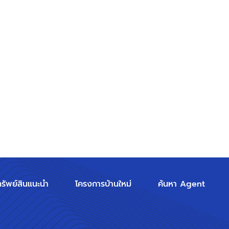
ทรัพย์สินแนะนำ
โครงการบ้านใหม่
ค้นหา Agent