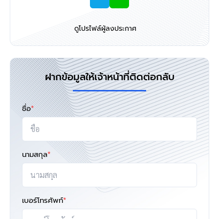
ดูโปรไฟล์ผู้ลงประกาศ
ฝากข้อมูลให้เจ้าหน้าที่ติดต่อกลับ
ชื่อ
*
นามสกุล
*
เบอร์โทรศัพท์
*