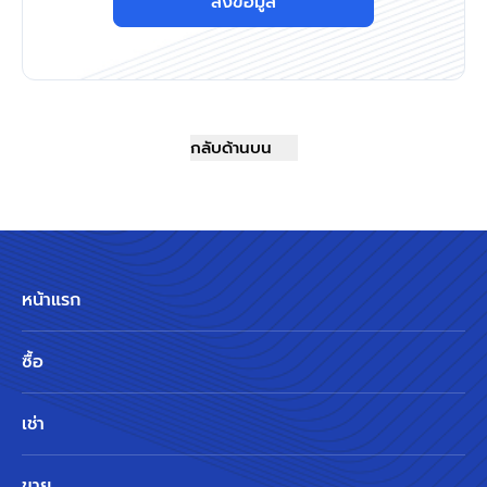
ส่งข้อมูล
กลับด้านบน
หน้าแรก
ซื้อ
เช่า
ขาย