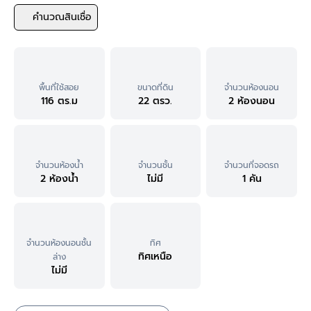
คำนวณสินเชื่อ
พื้นที่ใช้สอย
ขนาดที่ดิน
จำนวนห้องนอน
116 ตร.ม
22 ตรว.
2 ห้องนอน
จำนวนห้องน้ำ
จำนวนชั้น
จำนวนที่จอดรถ
2 ห้องน้ำ
ไม่มี
1 คัน
จำนวนห้องนอนชั้น
ทิศ
ทิศเหนือ
ล่าง
ไม่มี