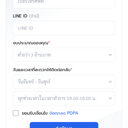
LINE ID
(ถ้ามี)
งบประมาณของคุณ
*
วันและเวลาที่สะดวกให้ติดต่อกลับ
*
ยอมรับเงื่อนไข
ข้อตกลง PDPA