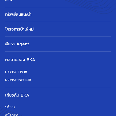
ทรัพย์สินแนะนำ
โครงการบ้านใหม่
ค้นหา Agent
ผลงานของ BKA
ผลงานการขาย
ผลงานการตกแต่ง
เกี่ยวกับ BKA
บริการ
สมัครงาน