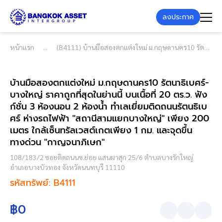
ลงประกาศ
หน้าแรก
(B4111) บ้านมือสองตกแต่งใหม่ ม.กฤษดานคร10 รัตนาธิเบศร์-บางใหญ่ ราคาถูกที่สุดในย่านนี้ บนเนื้อที่ 20 ตร.ว. ฟังก์ชั่น 3 ห้องนอน 2 ห้องน้ำ ทำเลเยี่ยมติดถนนรัตนธิเบศร์ ห่างรถไฟฟ้า "สถานีสามแยกบางใหญ่" เพียง 200 เมตร ใกล้เซ็นทรัลเวสต์เกตเพียง 1 กม. และจุดขึ้นทางด่วน "กาญจนาภิเษก"
บ้านมือสองตกแต่งใหม่ ม.กฤษดานคร10 รัตนาธิเบศร์-
บางใหญ่ ราคาถูกที่สุดในย่านนี้ บนเนื้อที่ 20 ตร.ว. ฟัง
ก์ชั่น 3 ห้องนอน 2 ห้องน้ำ ทำเลเยี่ยมติดถนนรัตนธิเบ
ศร์ ห่างรถไฟฟ้า "สถานีสามแยกบางใหญ่" เพียง 200
เมตร ใกล้เซ็นทรัลเวสต์เกตเพียง 1 กม. และจุดขึ้น
ทางด่วน "กาญจนาภิเษก"
108/183/2 ซอยติดถนนซ.ย่อย แสนผาสุก 25/6 ตำบลบางรักใหญ่
อำเภอบางบัวทอง จังหวัดนนทบุรี 11110
รหัสทรัพย์: B4111
฿0