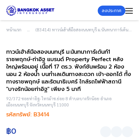
ลงประกาศ
หน้าแรก
(B3414) ทาวน์เฮ้าส์มือสองนนทบุรี ม.นันทนาการ์เด้นท์1 ราชพฤกษ์-ท่าอิฐ แบรนด์ Property Perfect หลังใหญ่พร้อมอยู่ เนื้อที่ 17 ตร.ว. ฟังก์ชันพร้อม 2 ห้องนอน 2 ห้องน้ำ บนทำเลเดินทางสะดวก เข้า-ออกได้ ทั้งทางราชพฤกษ์ และรัตนาธิเบศร์ ใกล้รถไฟฟ้าสถานี "บางรักน้อยท่าอิฐ" เพียง 5 นาที
ทาวน์เฮ้าส์มือสองนนทบุรี ม.นันทนาการ์เด้นท์1
ราชพฤกษ์-ท่าอิฐ แบรนด์ Property Perfect หลัง
ใหญ่พร้อมอยู่ เนื้อที่ 17 ตร.ว. ฟังก์ชันพร้อม 2 ห้อง
นอน 2 ห้องน้ำ บนทำเลเดินทางสะดวก เข้า-ออกได้ ทั้ง
ทางราชพฤกษ์ และรัตนาธิเบศร์ ใกล้รถไฟฟ้าสถานี
"บางรักน้อยท่าอิฐ" เพียง 5 นาที
92/372 ซอยท่าอิฐ-ไทรม้าซ.ย่อย 8 ตำบลบางรักน้อย อำเภอ
เมืองนนทบุรี จังหวัดนนทบุรี 11000
รหัสทรัพย์: B3414
฿0