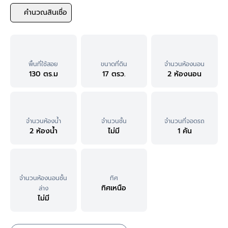
คำนวณสินเชื่อ
พื้นที่ใช้สอย
ขนาดที่ดิน
จำนวนห้องนอน
130 ตร.ม
17 ตรว.
2 ห้องนอน
จำนวนห้องน้ำ
จำนวนชั้น
จำนวนที่จอดรถ
2 ห้องน้ำ
ไม่มี
1 คัน
จำนวนห้องนอนชั้น
ทิศ
ทิศเหนือ
ล่าง
ไม่มี