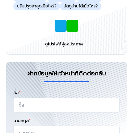
ปรับปรุงล่าสุดเมื่อไหร่?
นัดดูบ้านได้เมื่อไหร่?
ดูโปรไฟล์ผู้ลงประกาศ
ฝากข้อมูลให้เจ้าหน้าที่ติดต่อกลับ
ชื่อ
*
นามสกุล
*