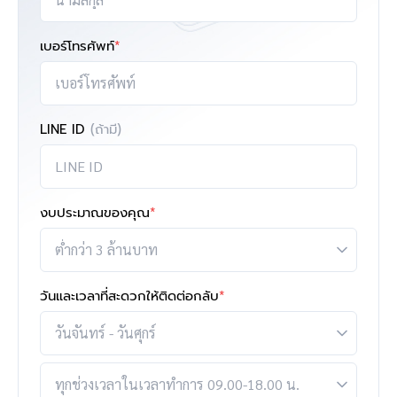
เบอร์โทรศัพท์
*
LINE ID
(ถ้ามี)
งบประมาณของคุณ
*
วันและเวลาที่สะดวกให้ติดต่อกลับ
*