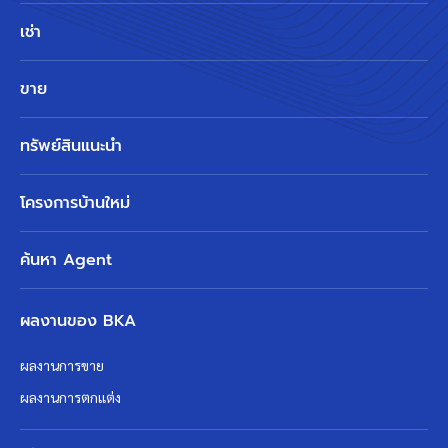
เช่า
ขาย
ทรัพย์สินแนะนำ
โครงการบ้านใหม่
ค้นหา Agent
ผลงานของ BKA
ผลงานการขาย
ผลงานการตกแต่ง