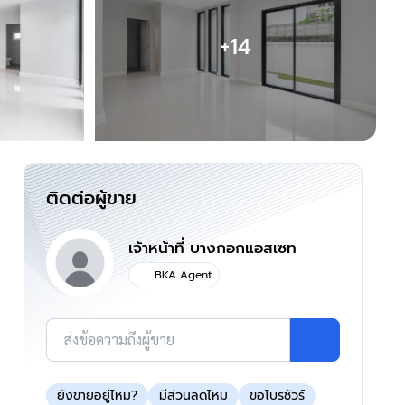
+14
ติดต่อผู้ขาย
เจ้าหน้าที่ บางกอกแอสเซท
BKA Agent
ส่งข้อความถึงผู้ขาย
ยังขายอยู่ไหม?
มีส่วนลดไหม
ขอโบรชัวร์