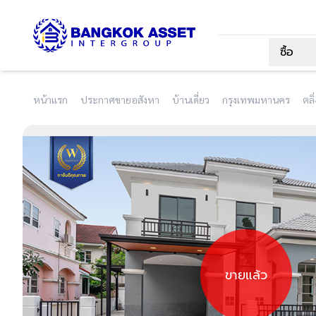
ซื้อ
หน้าแรก
ประกาศขายอสังหา
บ้านเดี่ยว
กรุงเทพมหานคร
ตลิ
ขายแล้ว