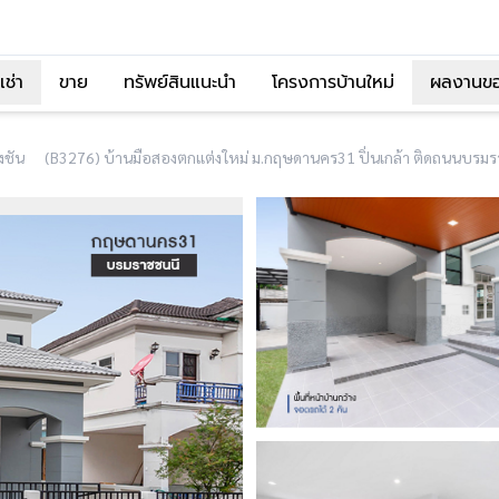
เช่า
ขาย
ทรัพย์สินแนะนำ
โครงการบ้านใหม่
ผลงานข
่งชัน