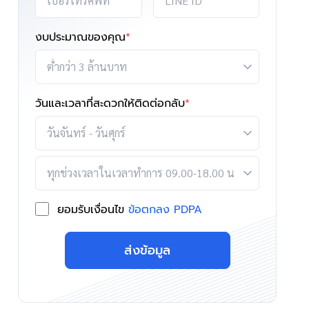
งบประมาณของคุณ
*
วันและเวลาที่สะดวกให้ติดต่อกลับ
*
ยอมรับเงื่อนไข
ข้อตกลง PDPA
ส่งข้อมูล