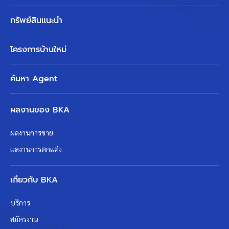
ทรัพย์สินแนะนำ
โครงการบ้านใหม่
ค้นหา Agent
ผลงานของ BKA
ผลงานการขาย
ผลงานการตกแต่ง
เกี่ยวกับ BKA
บริการ
สมัครงาน