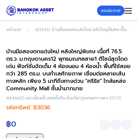
ลงประกาศ
หน้าแรก
(B3036) บ้านมือสองตกแต่งใหม่ หลังใหญ่พิเศษ เนื้อที่ 76.5 ตร.ว. ม.กฤษดานคร12 พุทธมณฑลสาย1 ดีไซน์สุดโดดเด่น ฟังก์ชั่นจัดเต็ม 4 ห้องนอน 4 ห้องน้ำ พื้นที่ใช้สอยกว่า 285 ตร.ม. บนทำเลศักยภาพ เชื่อมต่อหลายเส้นทางหลัก เพียง 5 นาทีถึงทางด่วน "ศรีรัช" ใกล้แหล่ง Community Mall ชั้นนำมากมาย
บ้านมือสองตกแต่งใหม่ หลังใหญ่พิเศษ เนื้อที่ 76.5
ตร.ว. ม.กฤษดานคร12 พุทธมณฑลสาย1 ดีไซน์สุดโดด
เด่น ฟังก์ชั่นจัดเต็ม 4 ห้องนอน 4 ห้องน้ำ พื้นที่ใช้สอย
กว่า 285 ตร.ม. บนทำเลศักยภาพ เชื่อมต่อหลายเส้น
ทางหลัก เพียง 5 นาทีถึงทางด่วน "ศรีรัช" ใกล้แหล่ง
Community Mall ชั้นนำมากมาย
44 ซอย53 แขวงฉิมพลี เขตตลิ่งชัน จังหวัดกรุงเทพมหานคร 10170
รหัสทรัพย์: B3036
฿0