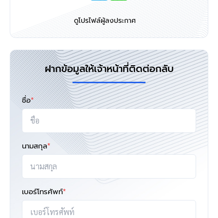
ดูโปรไฟล์ผู้ลงประกาศ
ฝากข้อมูลให้เจ้าหน้าที่ติดต่อกลับ
ชื่อ
*
นามสกุล
*
เบอร์โทรศัพท์
*