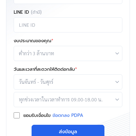
LINE ID
(ถ้ามี)
งบประมาณของคุณ
*
วันและเวลาที่สะดวกให้ติดต่อกลับ
*
ยอมรับเงื่อนไข
ข้อตกลง PDPA
ส่งข้อมูล