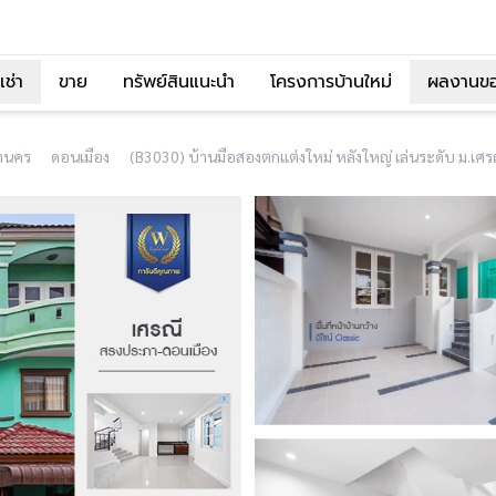
เช่า
ขาย
ทรัพย์สินแนะนำ
โครงการบ้านใหม่
ผลงานข
านคร
ดอนเมือง