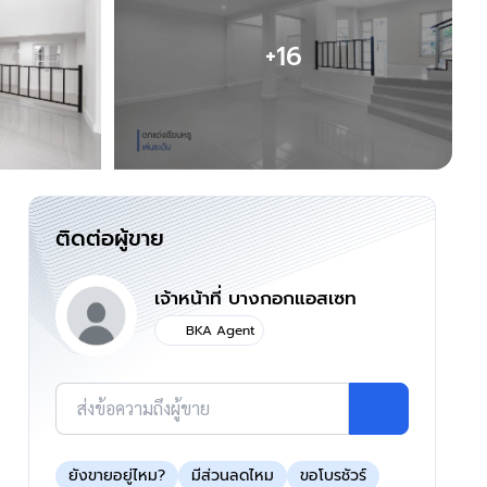
+16
ติดต่อผู้ขาย
เจ้าหน้าที่ บางกอกแอสเซท
BKA Agent
ส่งข้อความถึงผู้ขาย
ยังขายอยู่ไหม?
มีส่วนลดไหม
ขอโบรชัวร์