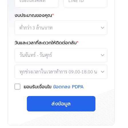
งบประมาณของคุณ
*
วันและเวลาที่สะดวกให้ติดต่อกลับ
*
ยอมรับเงื่อนไข
ข้อตกลง PDPA
ส่งข้อมูล