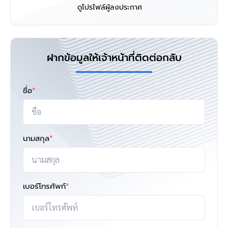
ดูโปรไฟล์ผู้ลงประกาศ
ฝากข้อมูลให้เจ้าหน้าที่ติดต่อกลับ
ชื่อ
*
นามสกุล
*
เบอร์โทรศัพท์
*