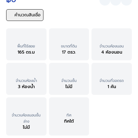
คำนวณสินเชื่อ
พื้นที่ใช้สอย
ขนาดที่ดิน
จำนวนห้องนอน
165 ตร.ม
17 ตรว.
4 ห้องนอน
จำนวนห้องน้ำ
จำนวนชั้น
จำนวนที่จอดรถ
3 ห้องน้ำ
ไม่มี
1 คัน
จำนวนห้องนอนชั้น
ทิศ
ทิศใต้
ล่าง
ไม่มี