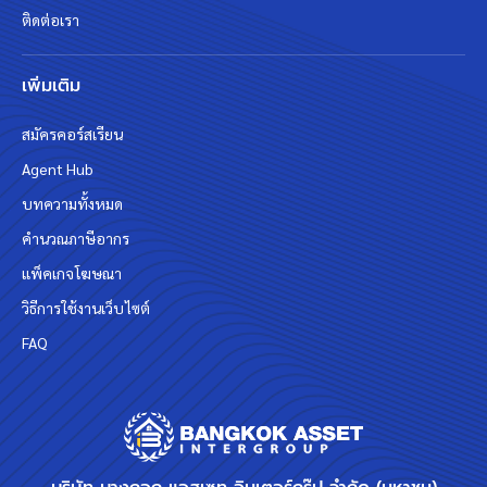
ติดต่อเรา
เพิ่มเติม
สมัครคอร์สเรียน
Agent Hub
บทความทั้งหมด
คำนวณภาษีอากร
แพ็คเกจโฆษณา
วิธีการใช้งานเว็บไซต์
FAQ