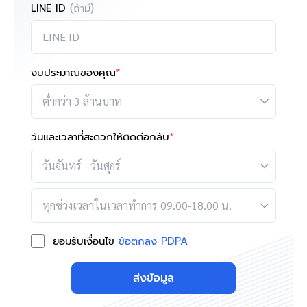
LINE ID
(ถ้ามี)
งบประมาณของคุณ
*
วันและเวลาที่สะดวกให้ติดต่อกลับ
*
ยอมรับเงื่อนไข
ข้อตกลง PDPA
ส่งข้อมูล