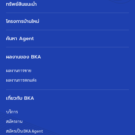
ทรัพย์สินแนะนำ
โครงการบ้านใหม่
ค้นหา Agent
ผลงานของ BKA
ผลงานการขาย
ผลงานการตกแต่ง
เกี่ยวกับ BKA
บริการ
สมัครงาน
สมัครเป็น BKA Agent