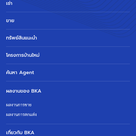
เช่า
ขาย
ทรัพย์สินแนะนำ
โครงการบ้านใหม่
ค้นหา Agent
ผลงานของ BKA
ผลงานการขาย
ผลงานการตกแต่ง
เกี่ยวกับ BKA