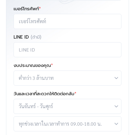
เบอร์โทรศัพท์
*
LINE ID
(ถ้ามี)
งบประมาณของคุณ
*
วันและเวลาที่สะดวกให้ติดต่อกลับ
*