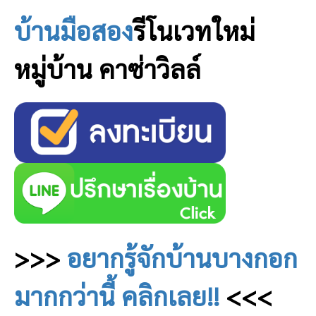
บ้านมือสอง
รีโนเวทใหม่
หมู่บ้าน คาซ่าวิลล์
>>>
อยากรู้จักบ้านบางกอก
มากกว่านี้ คลิกเลย!!
<<<