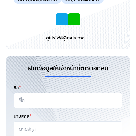
ดูโปรไฟล์ผู้ลงประกาศ
ฝากข้อมูลให้เจ้าหน้าที่ติดต่อกลับ
ชื่อ
*
นามสกุล
*