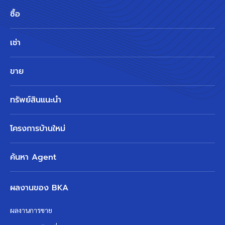
ซื้อ
เช่า
ขาย
ทรัพย์สินแนะนำ
โครงการบ้านใหม่
ค้นหา Agent
ผลงานของ BKA
ผลงานการขาย