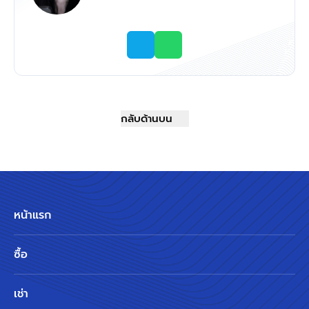
กลับด้านบน
หน้าแรก
ซื้อ
เช่า