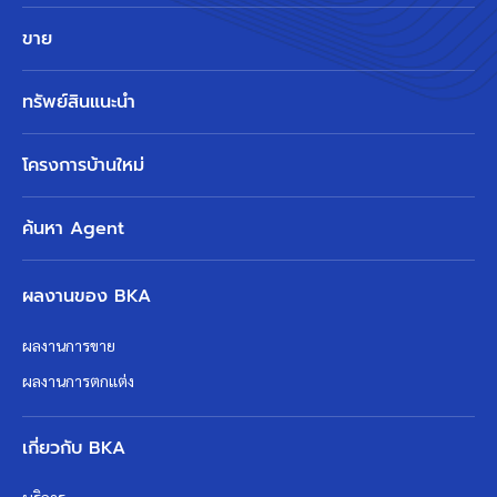
ขาย
ทรัพย์สินแนะนำ
โครงการบ้านใหม่
ค้นหา Agent
ผลงานของ BKA
ผลงานการขาย
ผลงานการตกแต่ง
เกี่ยวกับ BKA