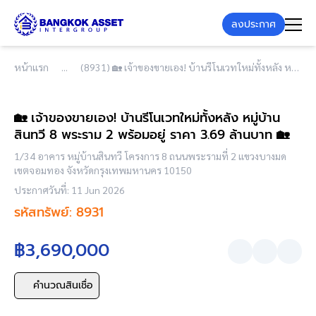
ลงประกาศ
หน้าแรก
(8931) 🏡 เจ้าของขายเอง! บ้านรีโนเวทใหม่ทั้งหลัง หมู่บ้านสินทวี 8 พระราม 2 พร้อมอยู่ ราคา 3.69 ล้านบาท 🏡
🏡 เจ้าของขายเอง! บ้านรีโนเวทใหม่ทั้งหลัง หมู่บ้าน
สินทวี 8 พระราม 2 พร้อมอยู่ ราคา 3.69 ล้านบาท 🏡
1/34 อาคาร หมู่บ้านสินทวี โครงการ 8 ถนนพระรามที่ 2 แขวงบางมด
เขตจอมทอง จังหวัดกรุงเทพมหานคร 10150
ประกาศวันที่: 11 Jun 2026
รหัสทรัพย์: 8931
฿3,690,000
คำนวณสินเชื่อ