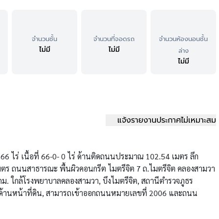
จำนวนชั้น
จำนวนที่จอดรถ
จำนวนห้องนอนชั้น
ไม่มี
ไม่มี
ล่าง
ไม่มี
แจ้งรายงานประกาศไม่เหมาะสม
ไร่ เนื้อที่ 66-0- 0 ไร่ ด้านติดถนนประมาณ 102.54 เมตร ลึก
เมตร ถนนสาธารณะ พื้นผิวคอนกรีต ไมตรีจิต 7 ถ.ไมตรีจิต คลองสามวา
ม. ใกล้โรงพยาบาลคลองสามวา, บึงไมตรีจิต, สถานีตำรวจภูธร
านด้านหน้าที่ดิน, สามารถเข้าออกถนนหมายเลขที่ 2006 และถนน