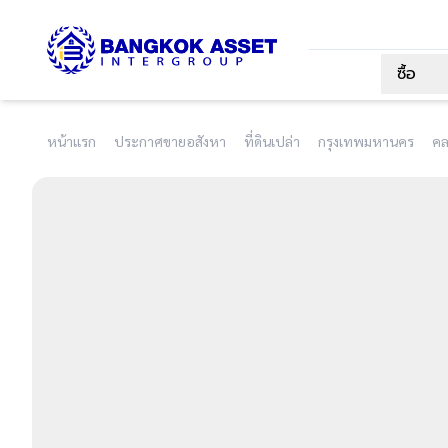
ซื้อ
หน้าแรก
ประกาศขายอสังหา
ที่ดินเปล่า
กรุงเทพมหานคร
คล