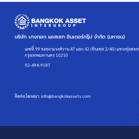
บริษัท บางกอก แอสเซท อินเตอร์กรุ๊ป จำกัด (มหาชน)
เลขที่ 99 ซอยงามวงศ์วาน 47 แยก 42 (ชินเขต 2/40) แขวงทุ่งสองห
กรุงเทพมหานคร 10210
02-494-9187
ติดต่อโฆษณา:
info@bangkokassets.com