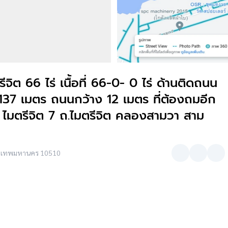
ิต 66 ไร่ เนื้อที่ 66-0- 0 ไร่ ด้านติดถนน
137 เมตร ถนนกว้าง 12 เมตร ที่ต้องถมอีก
ไมตรีจิต 7 ถ.ไมตรีจิต คลองสามวา สาม
รุงเทพมหานคร 10510