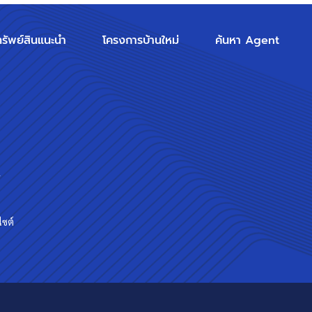
ทรัพย์สินแนะนำ
โครงการบ้านใหม่
ค้นหา Agent
ร
ไซต์