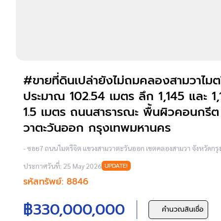
#ขายที่ดินเปล่ายังไม่ถมคลองสามวาไมตรีจ
ประมาณ 102.54 เมตร ลึก 1,145 และ 1,
1.5 เมตร ถนนสาธารณะ พื้นผิวคอนกรีต 
วาตะวันออก กรุงเทพมหานคร
- ซอย7 ถนนไมตรีจิต แขวงสามวาตะวันออก เขตคลองสามวา จังหวัดก
ประกาศวันที่: 25 May 2026
UPDATE!
รหัสทรัพย์: 8846
฿330,000,000
คำนวณสินเชื่อ