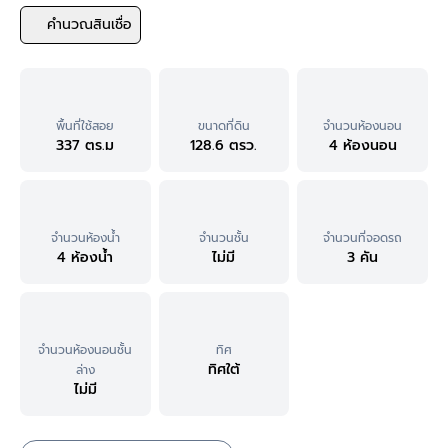
คำนวณสินเชื่อ
พื้นที่ใช้สอย
ขนาดที่ดิน
จำนวนห้องนอน
337 ตร.ม
128.6 ตรว.
4 ห้องนอน
จำนวนห้องน้ำ
จำนวนชั้น
จำนวนที่จอดรถ
4 ห้องน้ำ
ไม่มี
3 คัน
จำนวนห้องนอนชั้น
ทิศ
ทิศใต้
ล่าง
ไม่มี