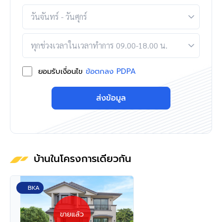
ยอมรับเงื่อนไข
ข้อตกลง PDPA
ส่งข้อมูล
บ้านในโครงการเดียวกัน
BKA
ขายแล้ว