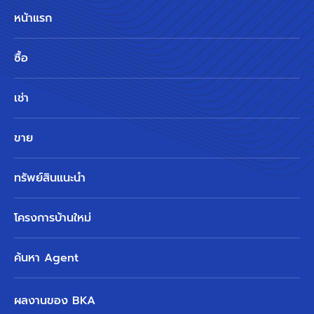
หน้าแรก
ซื้อ
เช่า
ขาย
ทรัพย์สินแนะนำ
โครงการบ้านใหม่
ค้นหา Agent
ผลงานของ BKA