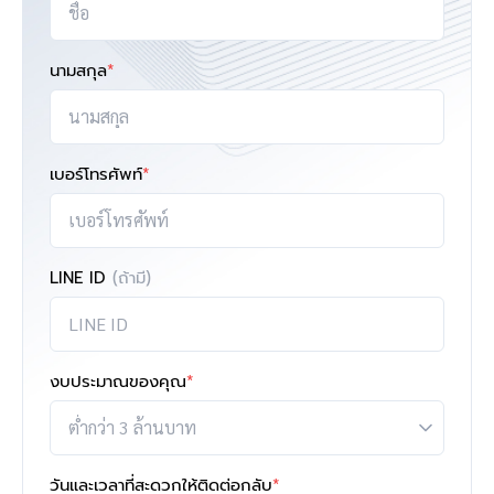
นามสกุล
*
เบอร์โทรศัพท์
*
LINE ID
(ถ้ามี)
งบประมาณของคุณ
*
วันและเวลาที่สะดวกให้ติดต่อกลับ
*