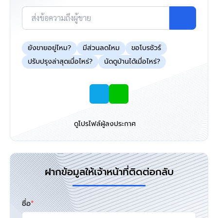
ส่งข้อความถึงผู้ขาย
ยังขายอยู่ไหม?
มีส่วนลดไหม
ขอโบรชัวร์
ปรับปรุงล่าสุดเมื่อไหร่?
นัดดูบ้านได้เมื่อไหร่?
ดูโปรไฟล์ผู้ลงประกาศ
ฝากข้อมูลให้เจ้าหน้าที่ติดต่อกลับ
ชื่อ
*