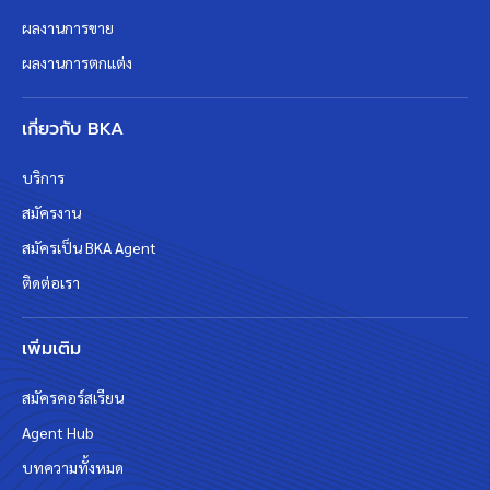
ผลงานการขาย
ผลงานการตกแต่ง
เกี่ยวกับ BKA
บริการ
สมัครงาน
สมัครเป็น BKA Agent
ติดต่อเรา
เพิ่มเติม
สมัครคอร์สเรียน
Agent Hub
บทความทั้งหมด