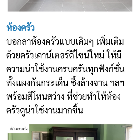
ห้องครัว
บอกลาห้องครัวแบบเดิมๆ เพิ่มเติม
ด้วยครัวเคาน์เตอร์ดีไซน์ใหม่ ให้มี
ความน่าใช้งานครบครันทุกฟังก์ชั่น
ทั้งแผงกันกระเด็น ซิ้งล้างจาน ฯลฯ
พร้อมสีโทนสว่าง ที่ช่วยทำให้ห้อง
ครัวดูน่าใช้งานมากขึ้น