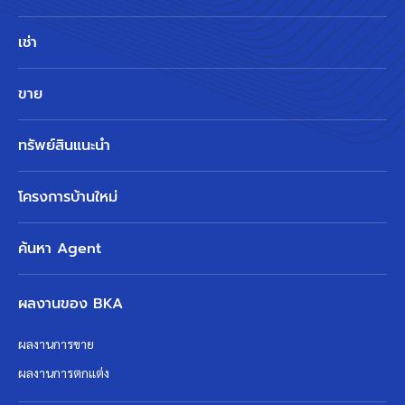
เช่า
ขาย
ทรัพย์สินแนะนำ
โครงการบ้านใหม่
ค้นหา Agent
ผลงานของ BKA
ผลงานการขาย
ผลงานการตกแต่ง