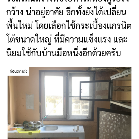
กว้าง น่าอยู่อาศัย อีกทั้งยังได้เปลี่ยน
พื้นใหม่ โดยเลือกใช้กระเบื้องแกรนิต
โต้ขนาดใหญ่ ที่มีความแข็งแรง และ
นิยมใช้กับบ้านมือหนึ่งอีกด้วยครับ