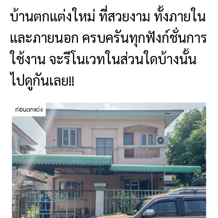
บ้านตกแต่งใหม่ ที่สวยงาม ทั้งภายใน
และภายนอก ครบครันทุกฟังก์ชั่นการ
ใช้งาน จะรีโนเวทในส่วนใดบ้างนั้น
ไปดูกันเลย!!