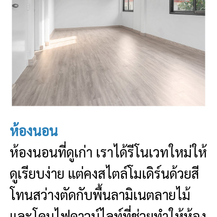
ห้องนอน
ห้องนอนที่ดูเก่า เราได้รีโนเวทใหม่ให้
ดูเรียบง่าย แต่คงสไตล์โมเดิร์นด้วยสี
โทนสว่างตัดกับพื้นลามิเนตลายไม้
และโคมไฟดาวน์ไลท์ที่ช่วยทำให้ห้อง