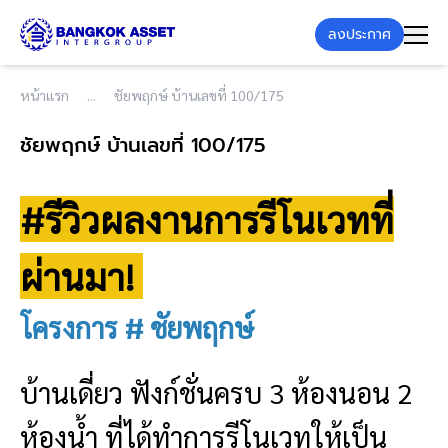
ลงประกาศ
หน้าแรก
ชัยพฤกษ์ บ้านเลขที่ 100/175
ชัยพฤกษ์ บ้านเลขที่ 100/175
#รีวิวผลงานการรีโนเวทที่
ผ่านมา!
โครงการ # ชัยพฤกษ์
บ้านเดี่ยว ฟังก์ชั่นครบ 3 ห้องนอน 2
ห้องน้ำ ที่ได้ทำการรีโนเวทให้เป็น