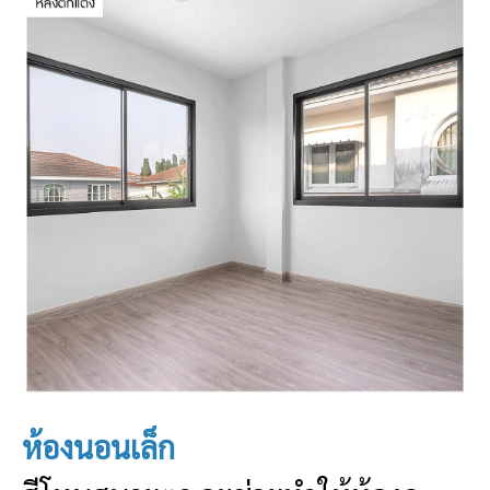
ห้องนอนเล็ก