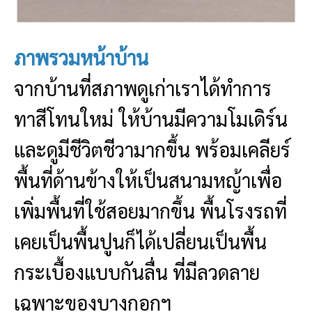
ภาพรวมหน้าบ้าน
จากบ้านที่สภาพดูเก่าเราได้ทำการ
ทาสีโทนใหม่ ให้บ้านมีความโมเดิร์น
และดูมีชีวิตชีวามากขึ้น พร้อมเคลียร์
พื้นที่ด้านข้างให้เป็นสนามหญ้าเพื่อ
เพิ่มพื้นที่ใช้สอยมากขึ้น พื้นโรงรถที่
เคยเป็นพื้นปูนก็ได้เปลี่ยนเป็นพื้น
กระเบื้องแบบกันลื่น ที่มีลวดลาย
เฉพาะของบางกอกฯ