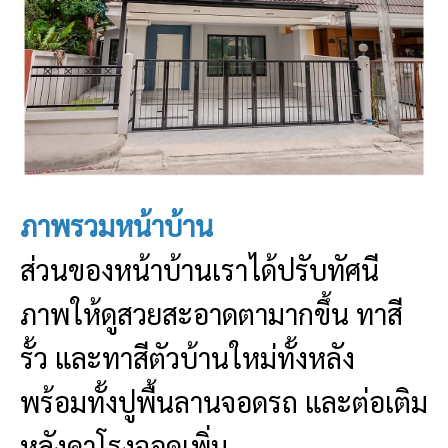
ภาพรวมหน้าบ้าน
ส่วนของหน้าบ้านเราได้ปรับทัศนี
ภาพให้ดูสวยสะอาดตามากขึ้น ทาสี
รั้ว และทาสีตัวบ้านใหม่ทั้งหลัง
พร้อมทั้งปูพื้นลานจอดรถ และต่อเติม
หลังคาโรงจอดเพิ่ม