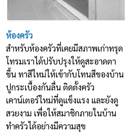
ห้องครัว
สำหรับห้องครัวที่เคยมีสภาพเก่าทรุด
โทรมเราได้ปรับปรุงให้ดูสะอาดตา
ขึ้น ทาสีใหม่ให้เข้ากับโทนสีของบ้าน
ปูกระเบื้องกันลื่น ติดตั้งครัว
เคาน์เตอร์ใหม่ที่ดูแข็งแรง และยังดู
สวยงาม เพื่อให้สมาชิกภายในบ้าน
ทำครัวได้อย่างมีความสุข