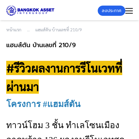
ลงประกาศ
หน้าแรก
แฮมส์ตัน บ้านเลขที่ 210/9
แฮมส์ตัน บ้านเลขที่ 210/9
#รีวิวผลงานการรีโนเวทที่
ผ่านมา
โครงการ #แฮมส์ตัน
ทาวน์โฮม 3 ชั้น ทำเลโซนเมือง