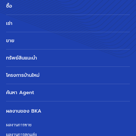
ซื้อ
เช่า
ขาย
ทรัพย์สินแนะนำ
โครงการบ้านใหม่
ค้นหา Agent
ผลงานของ BKA
ผลงานการขาย
ผลงานการตกแต่ง