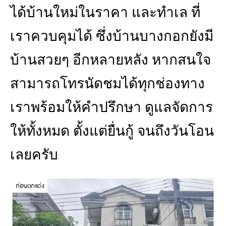
ได้บ้านใหม่ในราคา และทำเล ที่
เราควบคุมได้ ซึ่งบ้านบางกอกยังมี
บ้านสวยๆ อีกหลายหลัง หากสนใจ
สามารถโทรนัดชมได้ทุกช่องทาง
เราพร้อมให้คำปรึกษา ดูแลจัดการ
ให้ทั้งหมด ตั้งแต่ยื่นกู้ จนถึงวันโอน
เลยครับ