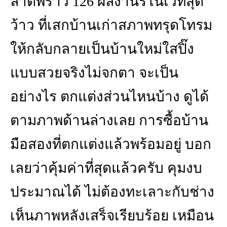
ลาดพร้าว 126 ผลงานรีโนเวทสุด
ว้าว ที่เสกบ้านเก่าสภาพทรุดโทรม
ให้กลับกลายเป็นบ้านใหม่ใสปิ๊ง
แบบสวยจริงไม่จกตา จะเป็น
อย่างไร ตกแต่งส่วนไหนบ้าง ดูได้
ตามภาพด้านล่างเลย การซื้อบ้าน
มือสองที่ตกแต่งแล้วพร้อมอยู่ บอก
เลยว่าคุ้มค่าที่สุดแล้วครับ คุมงบ
ประมาณได้ ไม่ต้องทะเลาะกับช่าง
เห็นภาพหลังเสร็จเรียบร้อย เหมือน