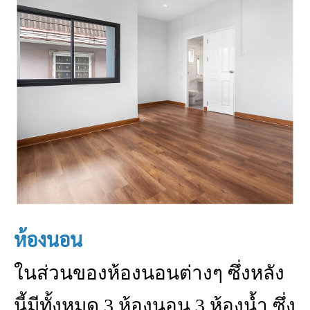
ห้องนอน
ในส่วนของห้องนอนต่างๆ ซึ่งหลัง
นี้มีทั้งหมด 3 ห้องนอน 3 ห้องน้ำ ซึ่ง