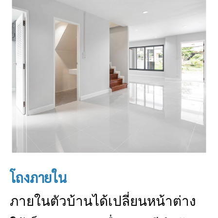
โถงภายใน
ภายในตัวบ้านได้เปลี่ยนหน้าต่าง