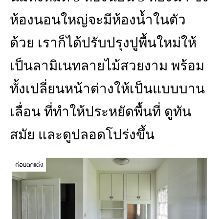
ห้องนอนใหญ่จะมีห้องน้ำในตัว
ด้วย เราก็ได้ปรับปรุงปูพื้นใหม่ให้
เป็นลามิเนทลายไม้สวยงาม พร้อม
ทั้งเปลี่ยนหน้าต่างให้เป็นแบบบาน
เลื่อน ที่ทำให้ประหยัดพื้นที่ ดูทัน
สมัย และดูปลอดโปร่งขึ้น