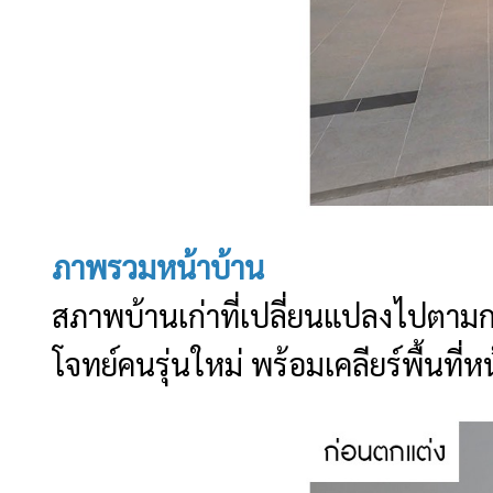
ภาพรวมหน้าบ้าน
สภาพบ้านเก่าที่เปลี่ยนแปลงไปตามก
โจทย์คนรุ่นใหม่ พร้อมเคลียร์พื้นที่