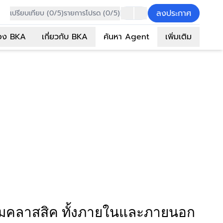
ลงประกาศ
เปรียบเทียบ (0/5)
รายการโปรด (0/5)
อง BKA
เกี่ยวกับ BKA
ค้นหา Agent
เพิ่มเติม
ความคลาสสิค ทั้งภายในและภายนอก