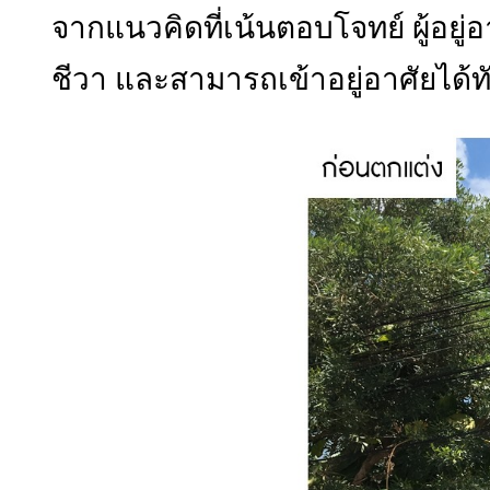
จากแนวคิดที่เน้นตอบโจทย์ ผู้อยู่อ
ชีวา และสามารถเข้าอยู่อาศัยได้