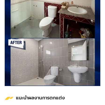
แนะนำผลงานการตกแต่ง