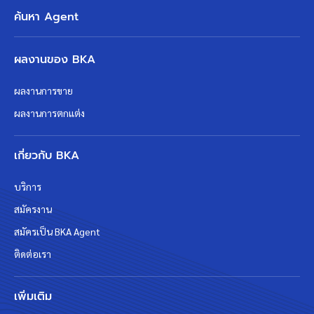
ค้นหา Agent
ผลงานของ BKA
ผลงานการขาย
ผลงานการตกแต่ง
เกี่ยวกับ BKA
บริการ
สมัครงาน
สมัครเป็น BKA Agent
ติดต่อเรา
เพิ่มเติม