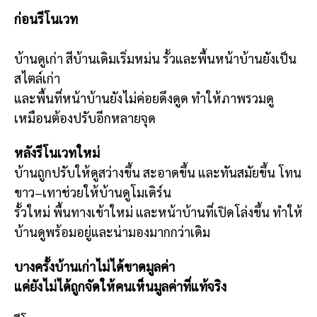
ก่อนรีโนเวท
บ้านดูเก่า สีบ้านเดิมเริ่มหม่น รั้วและพื้นหน้าบ้านยังเป็น
สไตล์เก่า
และพื้นที่หน้าบ้านยังไม่ค่อยดึงดูด ทำให้ภาพรวมดู
เหมือนต้องปรับอีกหลายจุด
หลังรีโนเวทใหม่
บ้านถูกปรับให้ดูสว่างขึ้น สะอาดขึ้น และทันสมัยขึ้น โทน
ขาว–เทาช่วยให้บ้านดูโมเดิร์น
รั้วใหม่ พื้นทางเข้าใหม่ และหน้าบ้านที่เปิดโล่งขึ้น ทำให้
บ้านดูพร้อมอยู่และน่ามองมากกว่าเดิม
บางครั้งบ้านเก่าไม่ได้ขาดมูลค่า
แค่ยังไม่ได้ถูกจัดให้คนเห็นมูลค่าที่แท้จริง