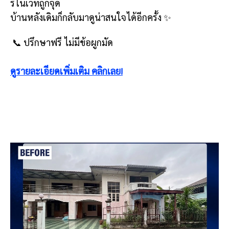
รีโนเวทถูกจุด
บ้านหลังเดิมก็กลับมาดูน่าสนใจได้อีกครั้ง ✨
📞 ปรึกษาฟรี ไม่มีข้อผูกมัด
ดูรายละเอียดเพิ่มเติม คลิกเลย!