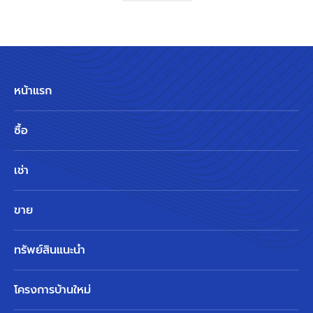
หน้าแรก
ซื้อ
เช่า
ขาย
ทรัพย์สินแนะนำ
โครงการบ้านใหม่