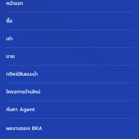
หน้าแรก
ซื้อ
เช่า
ขาย
ทรัพย์สินแนะนำ
โครงการบ้านใหม่
ค้นหา Agent
ผลงานของ BKA