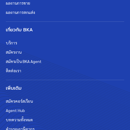
ผลงานการขาย
ผลงานการตกแต่ง
เกี่ยวกับ BKA
บริการ
สมัครงาน
สมัครเป็น BKA Agent
ติดต่อเรา
เพิ่มเติม
สมัครคอร์สเรียน
Agent Hub
บทความทั้งหมด
คำนวณภาษีอากร