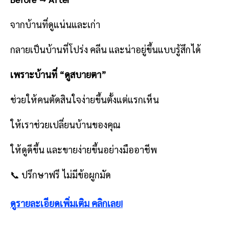
จากบ้านที่ดูแน่นและเก่า
กลายเป็นบ้านที่โปร่ง คลีน และน่าอยู่ขึ้นแบบรู้สึกได้
เพราะบ้านที่ “ดูสบายตา”
ช่วยให้คนตัดสินใจง่ายขึ้นตั้งแต่แรกเห็น
ให้เราช่วยเปลี่ยนบ้านของคุณ
ให้ดูดีขึ้น และขายง่ายขึ้นอย่างมืออาชีพ
📞 ปรึกษาฟรี ไม่มีข้อผูกมัด
ดูรายละเอียดเพิ่มเติม คลิกเลย!