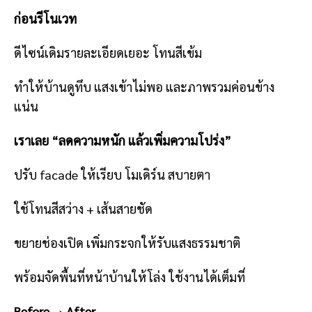
ก่อนรีโนเวท
ดีไซน์เดิมรายละเอียดเยอะ โทนสีเข้ม
ทำให้บ้านดูทึบ แสงเข้าไม่พอ และภาพรวมค่อนข้าง
แน่น
เราเลย “ลดความหนัก แล้วเพิ่มความโปร่ง”
ปรับ facade ให้เรียบ โมเดิร์น สบายตา
ใช้โทนสีสว่าง + เส้นสายชัด
ขยายช่องเปิด เพิ่มกระจกให้รับแสงธรรมชาติ
พร้อมจัดพื้นที่หน้าบ้านให้โล่ง ใช้งานได้เต็มที่
Before → After