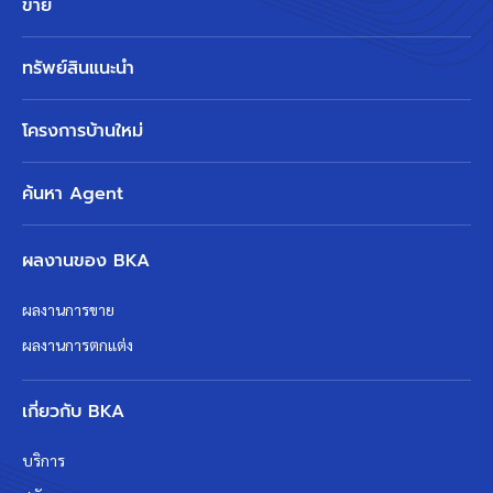
ขาย
ทรัพย์สินแนะนำ
โครงการบ้านใหม่
ค้นหา Agent
ผลงานของ BKA
ผลงานการขาย
ผลงานการตกแต่ง
เกี่ยวกับ BKA
บริการ