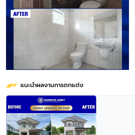
แนะนำผลงานการตกแต่ง