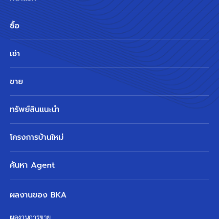
ซื้อ
เช่า
ขาย
ทรัพย์สินแนะนำ
โครงการบ้านใหม่
ค้นหา Agent
ผลงานของ BKA
ผลงานการขาย