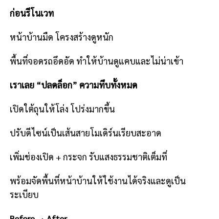
ก่อนรีโนเวท
หน้าบ้านมืด โครงสร้างดูหนัก
พื้นที่จอดรถอึดอัด ทำให้บ้านดูแคบและไม่น่าเข้า
เราเลย “ปลดล็อก” ความทึบทั้งหมด
เปิดใต้ถุนให้โล่ง โปร่งมากขึ้น
ปรับดีไซน์เป็นเส้นสายโมเดิร์นเรียบสะอาด
เพิ่มช่องเปิด + กระจก รับแสงธรรมชาติเต็มที่
พร้อมจัดพื้นที่หน้าบ้านให้ใช้งานได้จริงและดูเป็น
ระเบียบ
Before → After