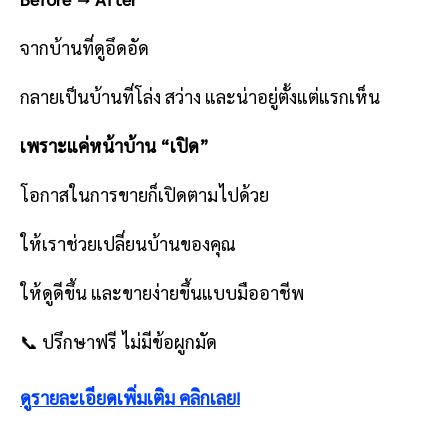
จากบ้านที่ดูอึดอัด
กลายเป็นบ้านที่โล่ง สว่าง และน่าอยู่ตั้งแต่แรกเห็น
เพราะแค่หน้าบ้าน “เปิด”
โอกาสในการขายก็เปิดตามไปด้วย
ให้เราช่วยเปลี่ยนบ้านของคุณ
ให้ดูดีขึ้น และขายง่ายขึ้นแบบมืออาชีพ
📞 ปรึกษาฟรี ไม่มีข้อผูกมัด
ดูรายละเอียดเพิ่มเติม คลิกเลย!