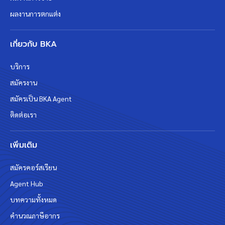
ผลงานการตกแต่ง
เกี่ยวกับ BKA
บริการ
สมัครงาน
สมัครเป็น BKA Agent
ติดต่อเรา
เพิ่มเติม
สมัครคอร์สเรียน
Agent Hub
บทความทั้งหมด
คำนวณภาษีอากร