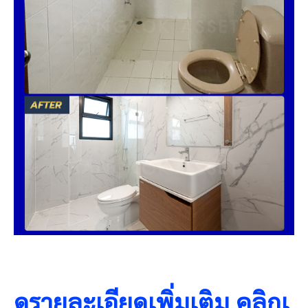
ดูรายละเอียดเพิ่มเติม คลิกเ