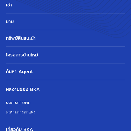
เช่า
ขาย
ทรัพย์สินแนะนำ
โครงการบ้านใหม่
ค้นหา Agent
ผลงานของ BKA
ผลงานการขาย
ผลงานการตกแต่ง
เกี่ยวกับ BKA