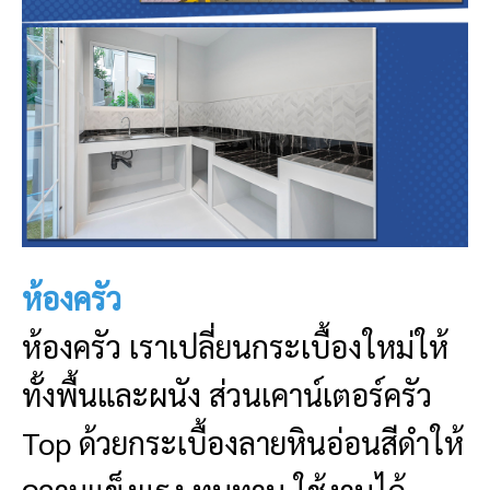
ห้องครัว
ห้องครัว เราเปลี่ยนกระเบื้องใหม่ให้
ทั้งพื้นและผนัง ส่วนเคาน์เตอร์ครัว
Top ด้วยกระเบื้องลายหินอ่อนสีดำให้