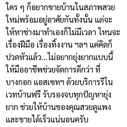
ใคร ๆ ก็อยากขายบ้านในสภาพสวย
ใหม่พร้อมอยู่อาศัยกันทั้งนั้น แต่จะ
ให้หาช่างมาทำเองก็ไม่มีเวลา ไหนจะ
เรื่องฝีมือ เรื่องทิ้งงาน ฯลฯ แค่คิดก็
ปวดหัวแล้ว…ไม่อยากยุ่งยากแบบนี้
ให้มืออาชีพช่วยจัดการดีกว่า ที่
บางกอก แอสเซทฯ ด้วยบริการรีโน
เวทบ้านฟรี รับรองจบทุกปัญหายุ่ง
ยาก ช่วยให้บ้านของคุณสวยดูแพง
และขายได้เร็วแน่นอนครับ