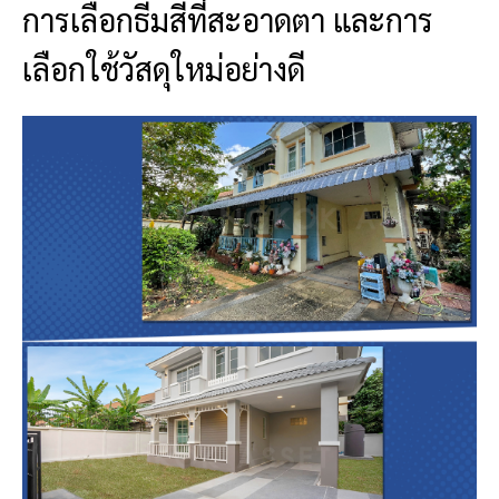
การเลือกธีมสีที่สะอาดตา และการ
เลือกใช้วัสดุใหม่อย่างดี