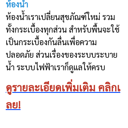
ห้องน้ำ
ห้องน้ำเราเปลี่ยนสุขภัณฑ์ใหม่ รวม
ทั้งกระเบื้องทุกส่วน สำหรับพื้นจะใช้
เป็นกระเบื้องกันลื่นเพื่อความ
ปลอดภัย ส่วนเรื่องของระบบระบาย
น้ำ ระบบไฟฟ้าเราก็ดูแลให้ครบ
ดูรายละเอียดเพิ่มเติม คลิกเ
ลย!