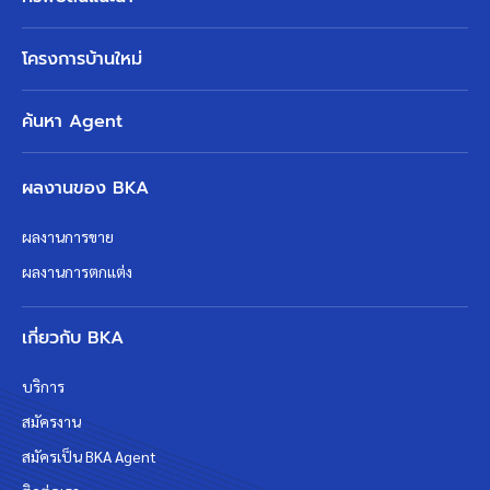
โครงการบ้านใหม่
ค้นหา Agent
ผลงานของ BKA
ผลงานการขาย
ผลงานการตกแต่ง
เกี่ยวกับ BKA
บริการ
สมัครงาน
สมัครเป็น BKA Agent