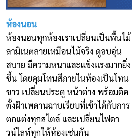
ห้องนอน
ห้องนอนทุกห้องเราเปลี่ยนเป็นพื้นไม้
ลามิเนตลายเหมือนไม้จริง ดูอบอุ่น
สบาย มีความหนาและแข็งแรงมากยิ่ง
ขึ้น โดยคุมโทนสีภายในห้องเป็นโทน
ขาว เปลี่ยนประตู หน้าต่าง พร้อมติด
ตั้งฝ้าเพดานฉาบเรียบที่เข้าได้กับการ
ตกแต่งทุกสไตล์ และเปลี่ยนไฟดา
วน์ไลท์ทุกให้ห้องเช่นกัน