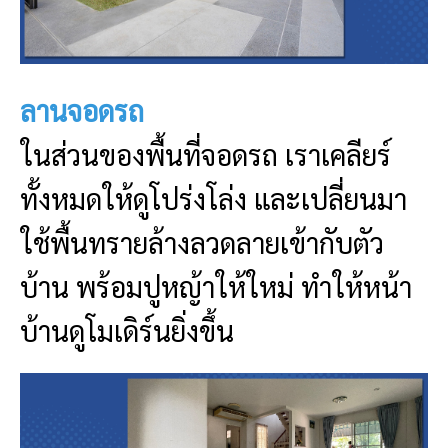
ลานจอดรถ
ในส่วนของพื้นที่จอดรถ เราเคลียร์
ทั้งหมดให้ดูโปร่งโล่ง และเปลี่ยนมา
ใช้พื้นทรายล้างลวดลายเข้ากับตัว
บ้าน พร้อมปูหญ้าให้ใหม่ ทำให้หน้า
บ้านดูโมเดิร์นยิ่งขึ้น