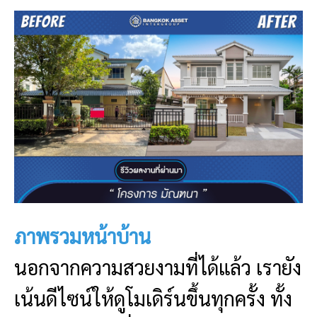
ภาพรวมหน้าบ้าน
นอกจากความสวยงามที่ได้แล้ว เรายัง
เน้นดีไซน์ให้ดูโมเดิร์นขึ้นทุกครั้ง ทั้ง