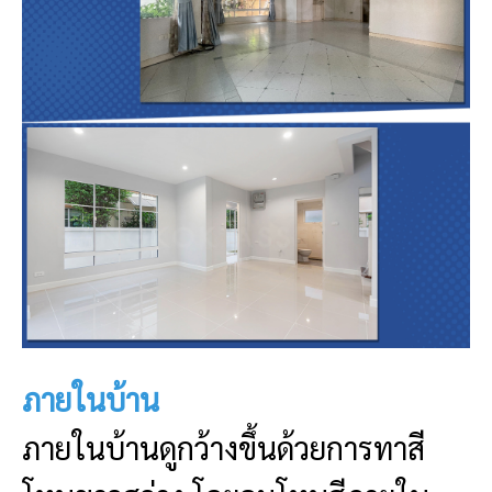
ภายในบ้าน
ภายในบ้านดูกว้างขึ้นด้วยการทาสี