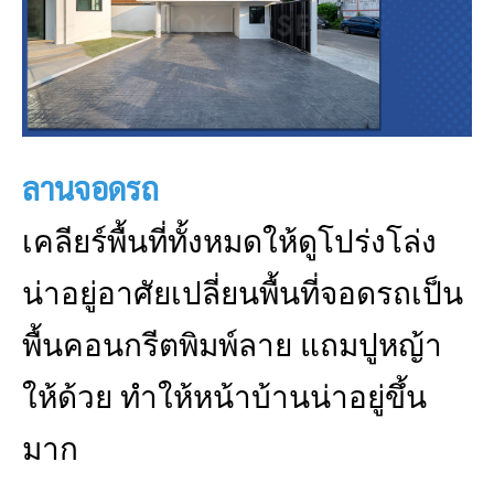
ลานจอดรถ
เคลียร์พื้นที่ทั้งหมดให้ดูโปร่งโล่ง
น่าอยู่อาศัยเปลี่ยนพื้นที่จอดรถเป็น
พื้นคอนกรีตพิมพ์ลาย แถมปูหญ้า
ให้ด้วย ทำให้หน้าบ้านน่าอยู่ขึ้น
มาก