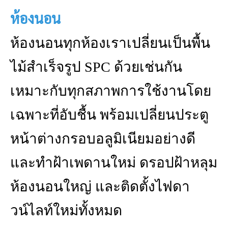
ห้องนอน
ห้องนอนทุกห้องเราเปลี่ยนเป็นพื้น
ไม้สำเร็จรูป SPC ด้วยเช่นกัน
เหมาะกับทุกสภาพการใช้งานโดย
เฉพาะที่อับชื้น พร้อมเปลี่ยนประตู
หน้าต่างกรอบอลูมิเนียมอย่างดี
และทำฝ้าเพดานใหม่ ดรอปฝ้าหลุม
ห้องนอนใหญ่ และติดตั้งไฟดา
วน์ไลท์ใหม่ทั้งหมด