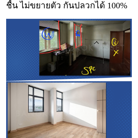
ชื้น ไม่ขยายตัว กันปลวกได้ 100%