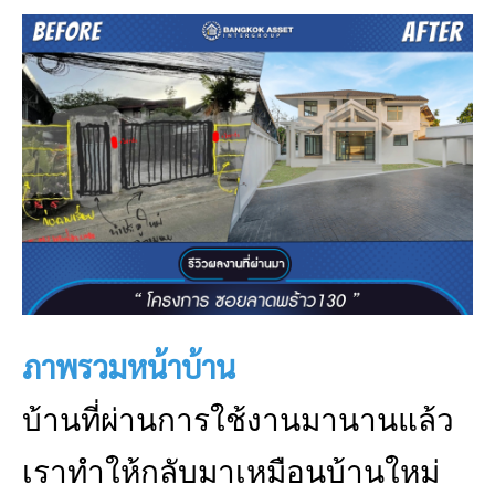
ภาพรวมหน้าบ้าน
บ้านที่ผ่านการใช้งานมานานแล้ว
เราทำให้กลับมาเหมือนบ้านใหม่