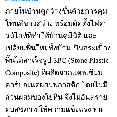
ภายในบ้านดูกว้างขึ้นด้วยการคุม
โทนสีขาวสว่าง พร้อมติดตั้งไฟดา
วน์ไลท์ที่ทำให้บ้านดูมีมิติ และ
เปลี่ยนพื้นใหม่ทั้งบ้านเป็นกระเบื้อง
พื้นไม้สำเร็จรูป SPC (Stone Plastic
Composite) ที่ผลิตจากแคลเซียม
คาร์บอเนตผสมพลาสติก โดยไม่มี
ส่วนผสมของใยหิน จึงไม่อันตราย
ต่อสุขภาพ ให้ความแข็งแรง ทน