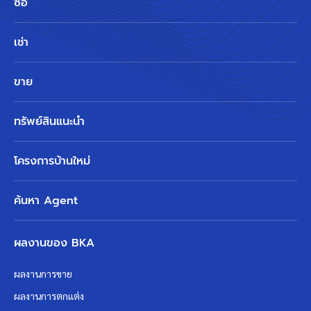
ซื้อ
เช่า
ขาย
ทรัพย์สินแนะนำ
โครงการบ้านใหม่
ค้นหา Agent
ผลงานของ BKA
ผลงานการขาย
ผลงานการตกแต่ง