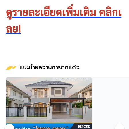
ดูรายละเอียดเพิ่มเติม คลิกเ
ลย!
แนะนำผลงานการตกแต่ง