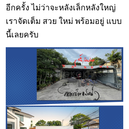
อีกครั้ง ไม่ว่าจะหลังเล็กหลังใหญ่
เราจัดเต็ม สวย ใหม่ พร้อมอยู่ แบบ
นี้เลยครับ