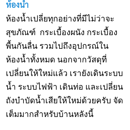
ห้องน้ำ
ห้องน้ำเปลี่ยทุกอย่างที่มีไม่ว่าจะ
สุขภัณฑ์ กระเบื้องผนัง กระเบื้อง
พื้นกันลื่น รวมไปถึงอุปกรณ์ใน
ห้องน้ำทั้งหมด นอกจากวัสดุที่
เปลี่ยนให้ใหม่แล้ว เรายังเดินระบบ
น้ำ ระบบไฟฟ้า เดินท่อ และเปลี่ยน
ถังบำบัดน้ำเสียให้ใหม่ด้วยครับ จัด
เต็มมากสำหรับบ้านหลังนี้