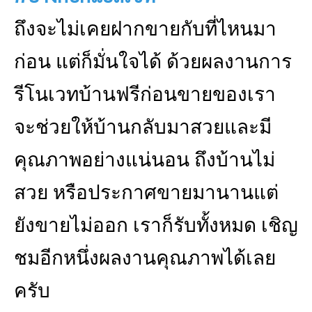
ถึงจะไม่เคยฝากขายกับที่ไหนมา
ก่อน แต่ก็มั่นใจได้ ด้วยผลงานการ
รีโนเวทบ้านฟรีก่อนขายของเรา
จะช่วยให้บ้านกลับมาสวยและมี
คุณภาพอย่างแน่นอน ถึงบ้านไม่
สวย หรือประกาศขายมานานแต่
ยังขายไม่ออก เราก็รับทั้งหมด เชิญ
ชมอีกหนึ่งผลงานคุณภาพได้เลย
ครับ