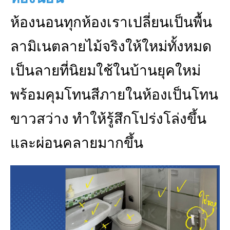
ห้องนอนทุกห้องเราเปลี่ยนเป็นพื้น
ลามิเนตลายไม้จริงให้ใหม่ทั้งหมด
เป็นลายที่นิยมใช้ในบ้านยุคใหม่
พร้อมคุมโทนสีภายในห้องเป็นโทน
ขาวสว่าง ทำให้รู้สึกโปร่งโล่งขึ้น
และผ่อนคลายมากขึ้น