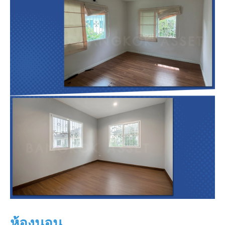
ห้องนอน