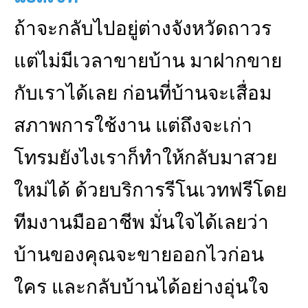
ถ้าจะกลับไปอยู่ต่างจังหวัดถาวร
แต่ไม่มีเวลาขายบ้าน มาฝากขาย
กับเราได้เลย ก่อนที่บ้านจะเสื่อม
สภาพการใช้งาน แต่ถึงจะเก่า
โทรมยังไงเราก็ทำให้กลับมาสวย
ใหม่ได้ ด้วยบริการรีโนเวทฟรีโดย
ทีมงานมืออาชีพ มั่นใจได้เลยว่า
บ้านของคุณจะขายออกไวก่อน
ใคร และกลับบ้านได้อย่างอุ่นใจ