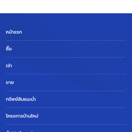
หน้าแรก
ซื้อ
เช่า
ขาย
ทรัพย์สินแนะนำ
โครงการบ้านใหม่