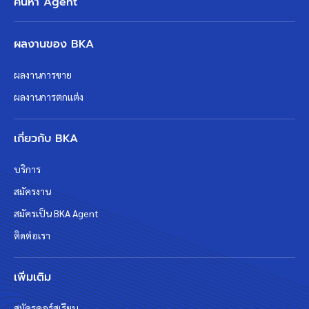
ค้นหา Agent
ผลงานของ BKA
ผลงานการขาย
ผลงานการตกแต่ง
เกี่ยวกับ BKA
บริการ
สมัครงาน
สมัครเป็น BKA Agent
ติดต่อเรา
เพิ่มเติม
สมัครคอร์สเรียน