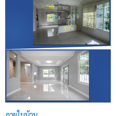
ภายในบ้าน