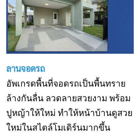
ลานจอดรถ
อัพเกรดพื้นที่จอดรถเป็นพื้นทราย
ล้างกันลื่น ลวดลายสวยงาม พร้อม
ปูหญ้าให้ใหม่ ทำให้หน้าบ้านดูสวย
ใหม่ในสไตล์โมเดิร์นมากขึ้น