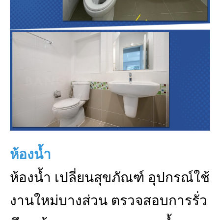
ห้องน้ำ
ห้องน้ำ เปลี่ยนสุขภัณฑ์ อุปกรณ์ใช้
งานใหม่บางส่วน ตรวจสอบการรั่ว