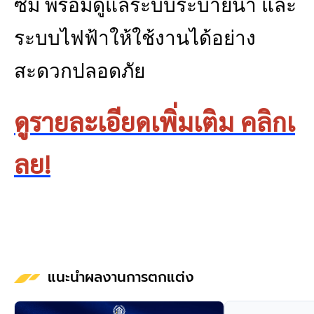
ซึม พร้อมดูแลระบบระบายน้ำ และ
ระบบไฟฟ้าให้ใช้งานได้อย่าง
สะดวกปลอดภัย
ดูรายละเอียดเพิ่มเติม คลิกเ
ลย!
แนะนำผลงานการตกแต่ง