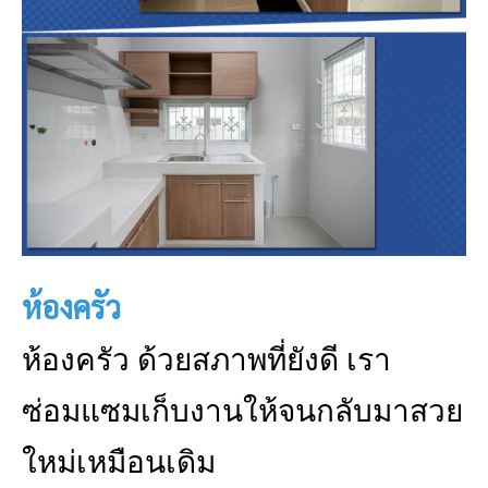
ห้องครัว
ห้องครัว ด้วยสภาพที่ยังดี เรา
ซ่อมแซมเก็บงานให้จนกลับมาสวย
ใหม่เหมือนเดิม