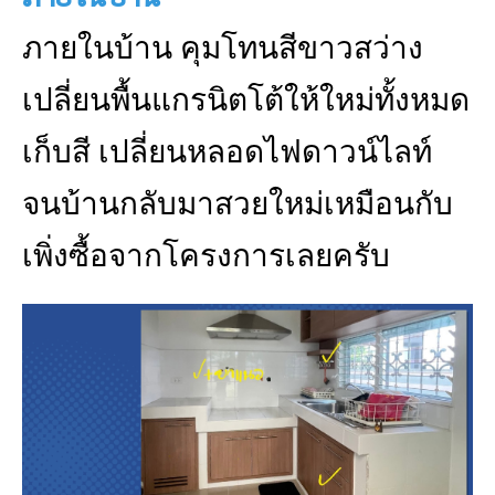
ภายในบ้าน คุมโทนสีขาวสว่าง
เปลี่ยนพื้นแกรนิตโต้ให้ใหม่ทั้งหมด
เก็บสี เปลี่ยนหลอดไฟดาวน์ไลท์
จนบ้านกลับมาสวยใหม่เหมือนกับ
เพิ่งซื้อจากโครงการเลยครับ