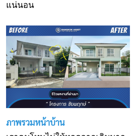
แน่นอน
ภาพรวมหน้าบ้าน