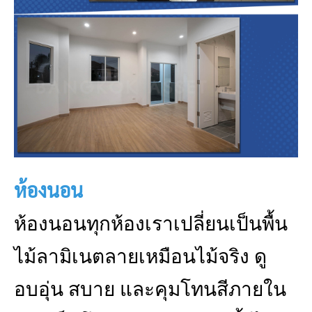
ห้องนอน
ห้องนอนทุกห้องเราเปลี่ยนเป็นพื้น
ไม้ลามิเนตลายเหมือนไม้จริง ดู
อบอุ่น สบาย และคุมโทนสีภายใน