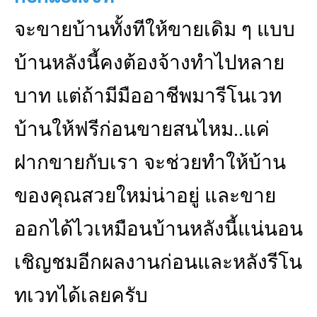
จะขายบ้านทั้งทีให้ขายเดิม ๆ แบบ
บ้านหลังนี้คงต้องจ้างทำไปหลาย
บาท แต่ถ้ามีมืออาชีพมารีโนเวท
บ้านให้ฟรีก่อนขายสนไหม..แค่
ฝากขายกับเรา จะช่วยทำให้บ้าน
ของคุณสวยใหม่น่าอยู่ และขาย
ออกได้ไวเหมือนบ้านหลังนี้แน่นอน
เชิญชมอีกผลงานก่อนและหลังรีโน
ทเวทได้เลยครับ