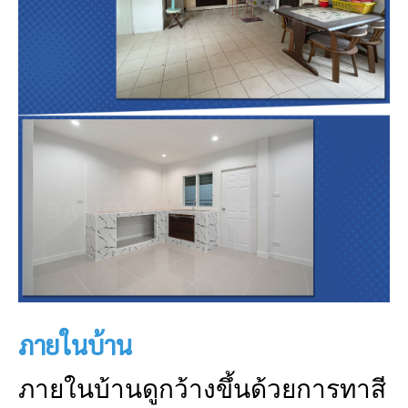
ภายในบ้าน
ภายในบ้านดูกว้างขึ้นด้วยการทาสี