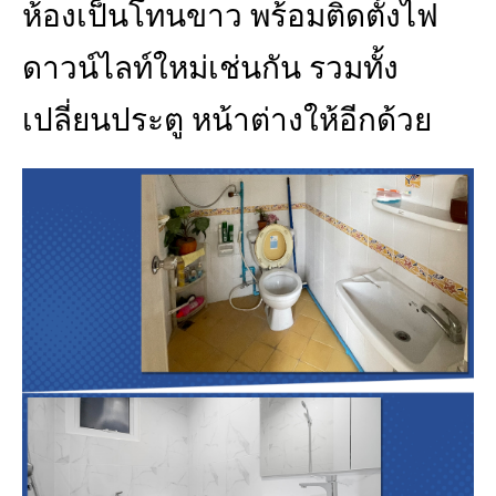
ห้องเป็นโทนขาว พร้อมติดตั้งไฟ
ดาวน์ไลท์ใหม่เช่นกัน รวมทั้ง
เปลี่ยนประตู หน้าต่างให้อีกด้วย