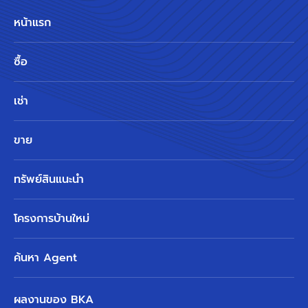
หน้าแรก
ซื้อ
เช่า
ขาย
ทรัพย์สินแนะนำ
โครงการบ้านใหม่
ค้นหา Agent
ผลงานของ BKA