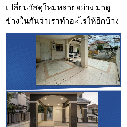
เปลี่ยนวัสดุใหม่หลายอย่าง มาดู
ข้างในกันว่าเราทำอะไรให้อีกบ้าง