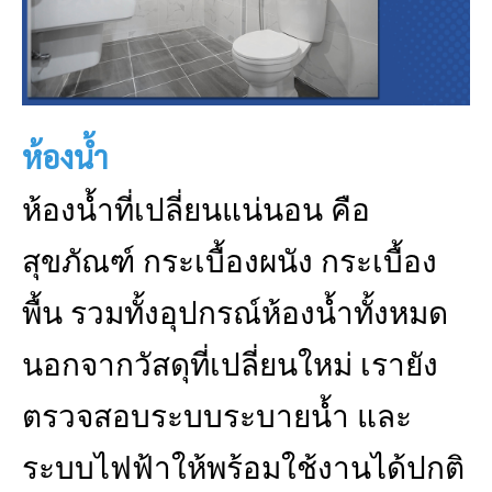
ห้องน้ำ
ห้องน้ำที่เปลี่ยนแน่นอน คือ
สุขภัณฑ์ กระเบื้องผนัง กระเบื้อง
พื้น รวมทั้งอุปกรณ์ห้องน้ำทั้งหมด
นอกจากวัสดุที่เปลี่ยนใหม่ เรายัง
ตรวจสอบระบบระบายน้ำ และ
ระบบไฟฟ้าให้พร้อมใช้งานได้ปกติ