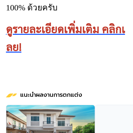
100% ด้วยครับ
ดูรายละเอียดเพิ่มเติม คลิกเ
ลย!
แนะนำผลงานการตกแต่ง