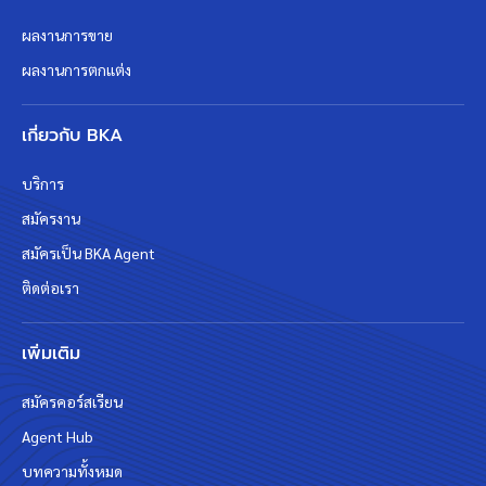
ผลงานการขาย
ผลงานการตกแต่ง
เกี่ยวกับ BKA
บริการ
สมัครงาน
สมัครเป็น BKA Agent
ติดต่อเรา
เพิ่มเติม
สมัครคอร์สเรียน
Agent Hub
บทความทั้งหมด