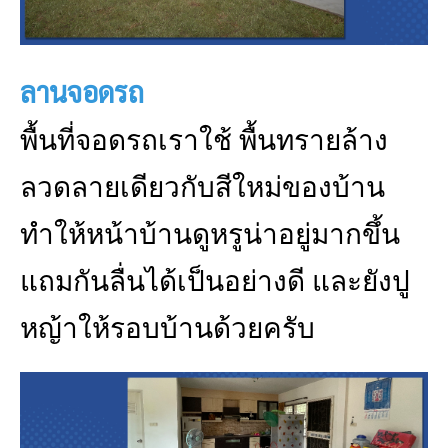
ลานจอดรถ
พื้นที่จอดรถเราใช้ พื้นทรายล้าง
ลวดลายเดียวกับสีใหม่ของบ้าน
ทำให้หน้าบ้านดูหรูน่าอยู่มากขึ้น
แถมกันลื่นได้เป็นอย่างดี และยังปู
หญ้าให้รอบบ้านด้วยครับ