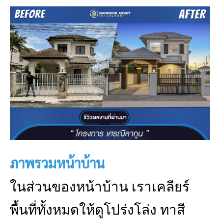
ภาพรวมหน้าบ้าน
ในส่วนของหน้าบ้าน เราเคลียร์
พื้นที่ทั้งหมดให้ดูโปร่งโล่ง ทาสี