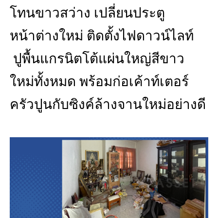
โทนขาวสว่าง เปลี่ยนประตู
หน้าต่างใหม่ ติดตั้งไฟดาวน์ไลท์
ปูพื้นแกรนิตโต้แผ่นใหญ่สีขาว
ใหม่ทั้งหมด พร้อมก่อเค้าท์เตอร์
ครัวปูนกับซิงค์ล้างจานใหม่อย่างดี