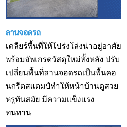
ลานจอดรถ
เคลียร์พื้นที่ให้โปร่งโล่งน่าอยู่อาศัย
พร้อมอัพเกรดวัสดุใหม่ทั้งหลัง ปรับ
เปลี่ยนพื้นที่ลานจอดรถเป็นพื้นคอ
นกรีตสแตมป์ทำให้หน้าบ้านดูสวย
หรูทันสมัย มีความแข็งแรง
ทนทาน