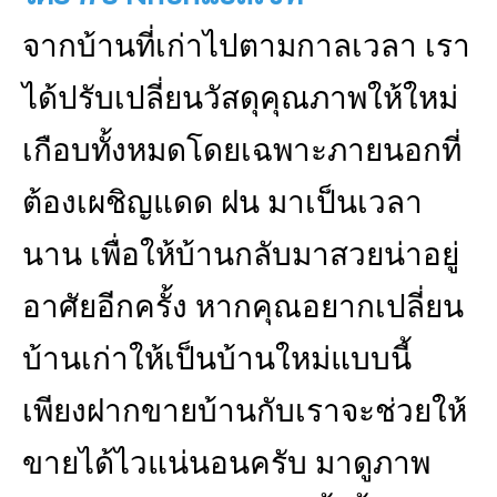
จากบ้านที่เก่าไปตามกาลเวลา เรา
ได้ปรับเปลี่ยนวัสดุคุณภาพให้ใหม่
เกือบทั้งหมดโดยเฉพาะภายนอกที่
ต้องเผชิญแดด ฝน มาเป็นเวลา
นาน เพื่อให้บ้านกลับมาสวยน่าอยู่
อาศัยอีกครั้ง หากคุณอยากเปลี่ยน
บ้านเก่าให้เป็นบ้านใหม่แบบนี้
เพียงฝากขายบ้านกับเราจะช่วยให้
ขายได้ไวแน่นอนครับ มาดูภาพ