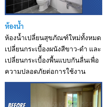
ห้องน้ำ
ห้องน้ำเปลี่ยนสุขภัณฑ์ใหม่ทั้งหมด
เปลี่ยนกระเบื้องผนังสีขาว-ดำ และ
เปลี่ยนกระเบื้องพื้นแบบกันลื่นเพื่อ
ความปลอดภัยต่อการใช้งาน