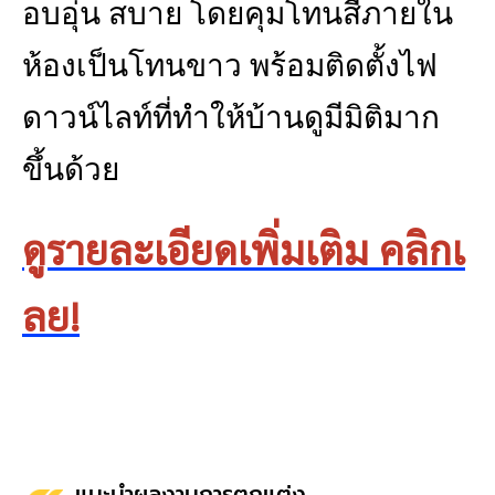
อบอุ่น สบาย โดยคุมโทนสีภายใน
ห้องเป็นโทนขาว พร้อมติดตั้งไฟ
ดาวน์ไลท์ที่ทำให้บ้านดูมีมิติมาก
ขึ้นด้วย
ดูรายละเอียดเพิ่มเติม คลิกเ
ลย!
แนะนำผลงานการตกแต่ง