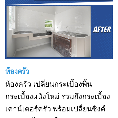
ห้องครัว
ห้องครัว เปลี่ยนกระเบื้องพื้น
กระเบื้องผนังใหม่ รวมถึงกระเบื้อง
เคาน์เตอร์ครัว พร้อมเปลี่ยนซิงค์