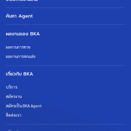
ค้นหา Agent
ผลงานของ BKA
ผลงานการขาย
ผลงานการตกแต่ง
เกี่ยวกับ BKA
บริการ
สมัครงาน
สมัครเป็น BKA Agent
ติดต่อเรา