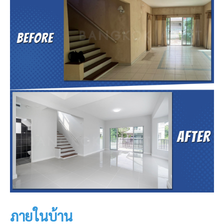
ภายในบ้าน