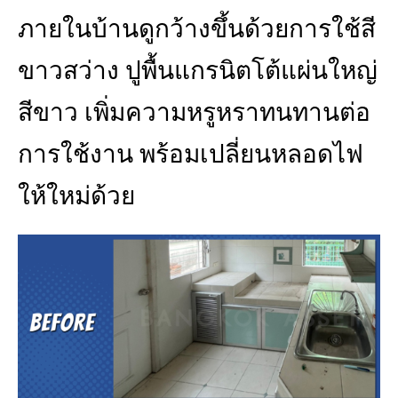
ภายในบ้านดูกว้างขึ้นด้วยการใช้สี
ขาวสว่าง ปูพื้นแกรนิตโต้แผ่นใหญ่
สีขาว เพิ่มความหรูหราทนทานต่อ
การใช้งาน พร้อมเปลี่ยนหลอดไฟ
ให้ใหม่ด้วย