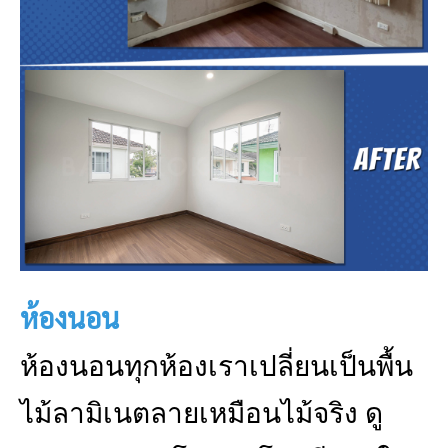
ห้องนอน
ห้องนอนทุกห้องเราเปลี่ยนเป็นพื้น
ไม้ลามิเนตลายเหมือนไม้จริง ดู