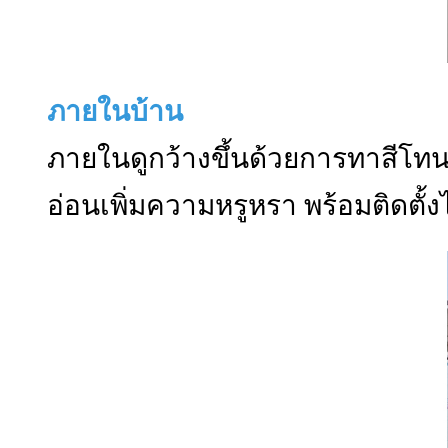
ภายในบ้าน
ภายในดูกว้างขึ้นด้วยการทาสีโทน
อ่อนเพิ่มความหรูหรา พร้อมติดตั้งไ