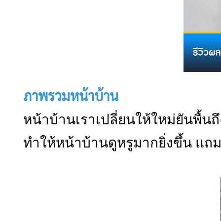
ภาพรวมหน้าบ้าน
หน้าบ้านเราเปลี่ยนให้ใหม่ยันพื้นถ
ทำให้หน้าบ้านดูหรูมากยิ่งขึ้น แ