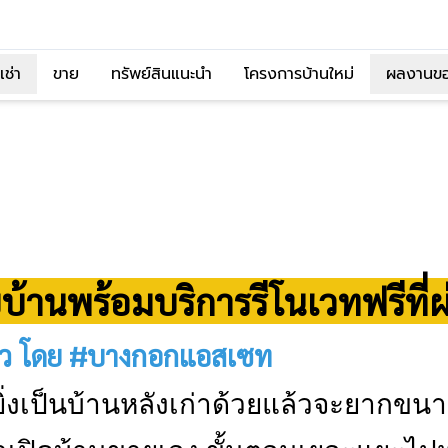
เช่า
ขาย
ทรัพย์สินแนะนำ
โครงการบ้านใหม่
ผลงานข
้านพร้อมบริการรีโนเวทฟรีที่ผ
ร้าว โดย #บางกอกแอสเซท
ยิ่งเป็นบ้านหลังเก่าด้วยแล้วจะยากข