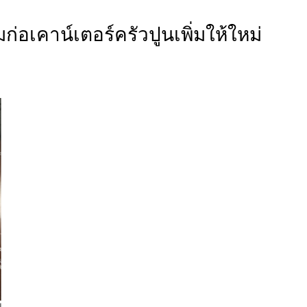
ก่อเคาน์เตอร์ครัวปูนเพิ่มให้ใหม่