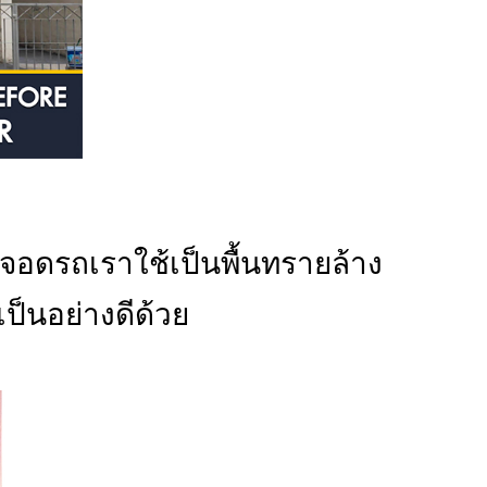
ลานจอดรถเราใช้เป็นพื้นทรายล้าง
ป็นอย่างดีด้วย