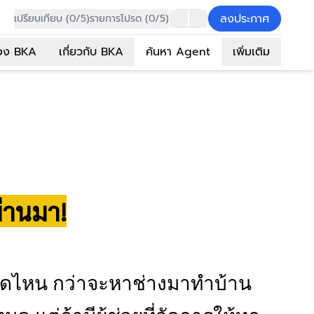
ลงประกาศ
เปรียบเทียบ (0/5)
รายการโปรด (0/5)
อง BKA
เกี่ยวกับ BKA
ค้นหา Agent
เพิ่มเติม
่านมา!
นาดไหน กว่าจะหาช่างมาทำบ้าน