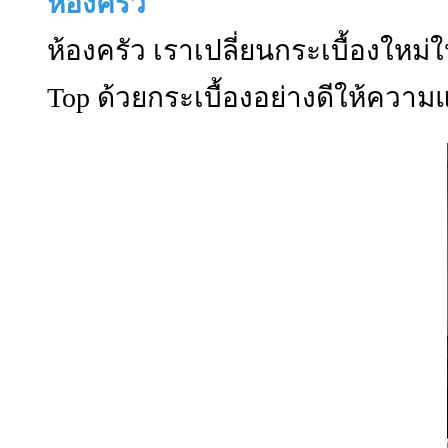
ห้องครัว
ห้องครัว เราเปลี่ยนกระเบื้องใหม่ใ
Top ด้วยกระเบื้องอย่างดีให้ควา