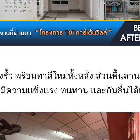
ึงรั้ว พร้อมทาสีใหม่ทั้งหลัง ส่วนพื้น
ถมมีความแข็งแรง ทนทาน และกันลื่นได้เ