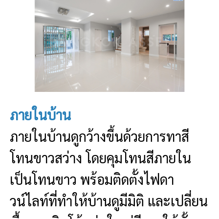
ภายในบ้าน
ภายในบ้านดูกว้างขึ้นด้วยการทาสี
โทนขาวสว่าง โดยคุมโทนสีภายใน
เป็นโทนขาว พร้อมติดตั้งไฟดา
วน์ไลท์ที่ทำให้บ้านดูมีมิติ และเปลี่ยน