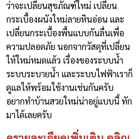
ว่าจะเปลี่ยนสุขภัณฑ์ใหม่ เปลี่ยน
กระเบื้องผนังใหม่ลายหินอ่อน และ
เปลี่ยนกระเบื้องพื้นแบบกันลื่นเพื่อ
ความปลอดภัย นอกจากวัสดุที่เปลี่ยน
ให้ใหม่หมดแล้ว เรื่องของระบบน้ำ
ระบบระบายน้ำ และระบบไฟฟ้าเราก็
ดูแลให้พร้อมใช้งานเช่นกันครับ
อยากทำบ้านสวยใหม่น่าอยู่แบบนี้ ทัก
มาได้เลยครับ
ดูรายละเอียดเพิ่มเติม คลิกเ