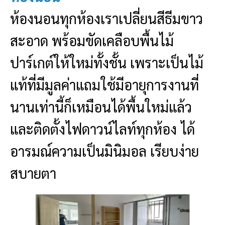
ห้องนอนทุกห้องเราเปลี่ยนสีธีมขาว
สะอาด พร้อมขัดเคลือบพื้นไม้
ปาร์เกต์ให้ใหม่ทั้งชั้น เพราะเป็นไม้
แท้ที่มีมูลค่าแถมใช้มีอายุการงานที่
นานเท่านี้ก็เหมือนได้พื้นใหม่แล้ว
และติดตั้งไฟดาวน์ไลท์ทุกห้อง ได้
อารมณ์ความเป็นมินิมอล เรียบง่าย
สบายตา