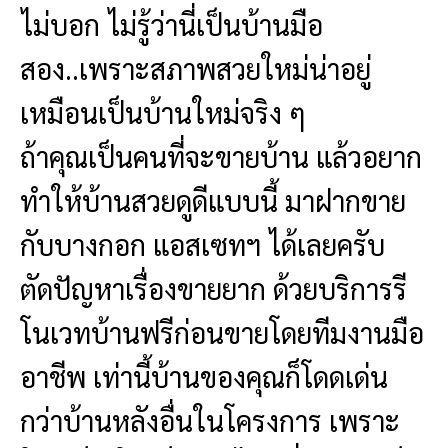
ไม่บอก ไม่รู้ว่านี่เป็นบ้านมือ
สอง..เพราะสภาพสวยใหม่น่าอยู่
เหมือนเป็นบ้านใหม่จริง ๆ
ถ้าคุณเป็นคนที่จะขายบ้าน แล้วอยาก
ทำให้บ้านสวยดูดีแบบนี้ มาฝากขาย
กับบางกอก แอสเซทฯ ได้เลยครับ
ตัดปัญหาเรื่องขายยาก ด้วยบริการรี
โนเวทบ้านฟรีก่อนขายโดยทีมงานมือ
อาชีพ เท่านี้บ้านของคุณก็โดดเด่น
กว่าบ้านหลังอื่นในโครงการ เพราะ