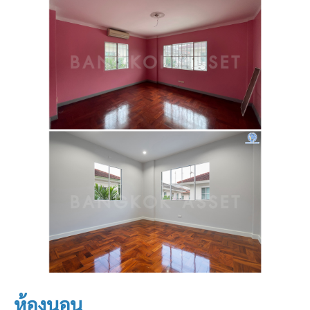
ห้องนอน