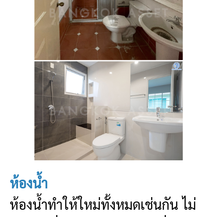
ห้องน้ำ
ห้องน้ำทำให้ใหม่ทั้งหมดเช่นกัน ไม่