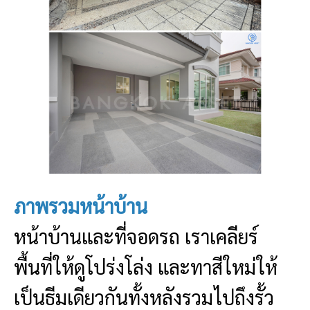
ภาพรวมหน้าบ้าน
หน้าบ้านและที่จอดรถ เราเคลียร์
พื้นที่ให้ดูโปร่งโล่ง และทาสีใหม่ให้
เป็นธีมเดียวกันทั้งหลังรวมไปถึงรั้ว