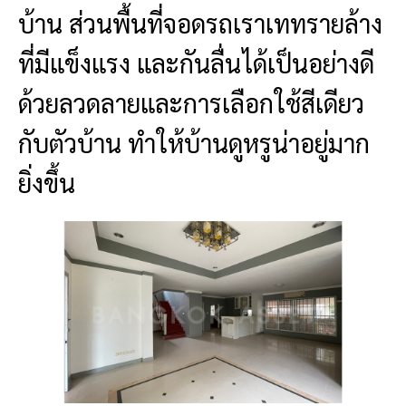
บ้าน ส่วนพื้นที่จอดรถเราเททรายล้าง
ที่มีแข็งแรง และกันลื่นได้เป็นอย่างดี
ด้วยลวดลายและการเลือกใช้สีเดียว
กับตัวบ้าน ทำให้บ้านดูหรูน่าอยู่มาก
ยิ่งขึ้น