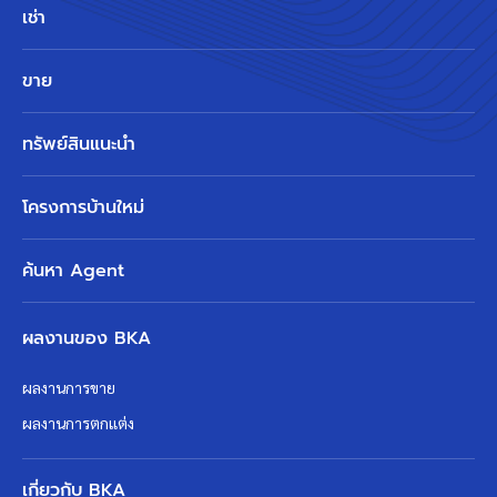
เช่า
ขาย
ทรัพย์สินแนะนำ
โครงการบ้านใหม่
ค้นหา Agent
ผลงานของ BKA
ผลงานการขาย
ผลงานการตกแต่ง
เกี่ยวกับ BKA