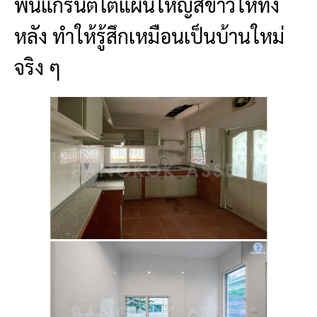
พื้นแกรนิตโต้แผ่นใหญ่สีขาวให้ทั้ง
หลัง ทำให้รู้สึกเหมือนเป็นบ้านใหม่
จริง ๆ