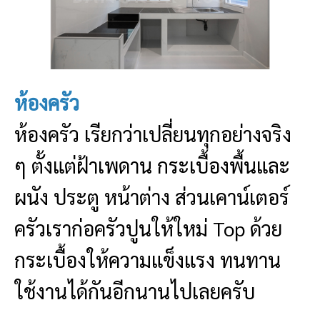
ห้องครัว
ห้องครัว เรียกว่าเปลี่ยนทุกอย่างจริง
ๆ ตั้งแต่ฝ้าเพดาน กระเบื้องพื้นและ
ผนัง ประตู หน้าต่าง ส่วนเคาน์เตอร์
ครัวเราก่อครัวปูนให้ใหม่ Top ด้วย
กระเบื้องให้ความแข็งแรง ทนทาน
ใช้งานได้กันอีกนานไปเลยครับ