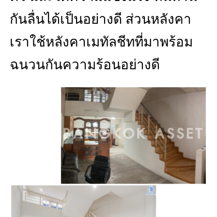
กันลื่นได้เป็นอย่างดี ส่วนหลังคา
เราใช้หลังคาเมทัลชีทที่มาพร้อม
ฉนวนกันความร้อนอย่างดี