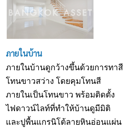
ภายในบ้าน
ภายในบ้านดูกว้างขึ้นด้วยการทาสี
โทนขาวสว่าง โดยคุมโทนสี
ภายในเป็นโทนขาว พร้อมติดตั้ง
ไฟดาวน์ไลท์ที่ทำให้บ้านดูมีมิติ
และปูพื้นแกรนิโต้ลายหินอ่อนแผ่น