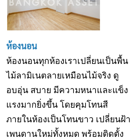
ห้องนอน
ห้องนอนทุกห้องเราเปลี่ยนเป็นพื้น
ไม้ลามิเนตลายเหมือนไม้จริง ดู
อบอุ่น สบาย มีความหนาและแข็ง
แรงมากยิ่งขึ้น โดยคุมโทนสี
ภายในห้องเป็นโทนขาว เปลี่ยนฝ้า
เพนดานใหม่ทั้งหมด พร้อมติดตั้ง