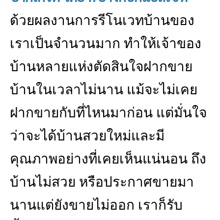
ด้วยผลงานการรีโนเวทบ้านของ
เราเป็นจำนวนมาก ทำให้เจ้าของ
บ้านหลายแห่งตัดสินใจฝากขาย
บ้านในเวลาไม่นาน แม้จะไม่เคย
ฝากขายกับที่ไหนมาก่อน แต่มั่นใจ
ว่าจะได้บ้านสวยใหม่และมี
คุณภาพอย่างที่เคยเห็นแน่นอน ถึง
บ้านไม่สวย หรือประกาศขายมา
นานแต่ยังขายไม่ออก เราก็รับ