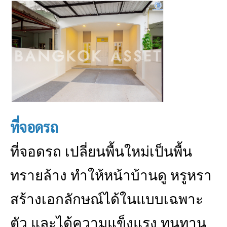
ที่จอดรถ
ที่จอดรถ เปลี่ยนพื้นใหม่เป็นพื้น
ทรายล้าง ทำให้หน้าบ้านดู หรูหรา
สร้างเอกลักษณ์ได้ในแบบเฉพาะ
ตัว และได้ความแข็งแรง ทนทาน