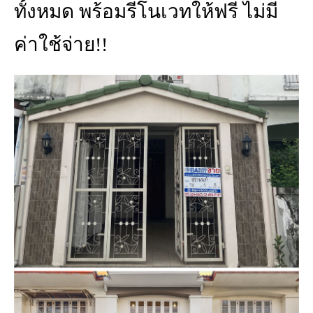
ทั้งหมด พร้อมรีโนเวทให้ฟรี ไม่มี
ค่าใช้จ่าย!!