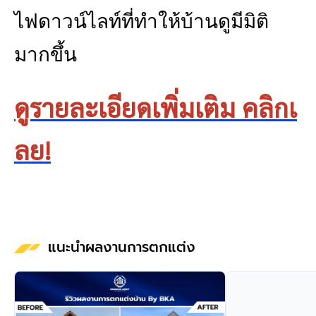
ไฟดาวน์ไลท์ที่ทำให้บ้านดูมีมิติ
มากขึ้น
ดูรายละเอียดเพิ่มเติม คลิกเ
ลย!
แนะนำผลงานการตกแต่ง