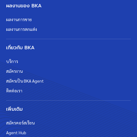
ผลงานของ BKA
ผลงานการขาย
ผลงานการตกแต่ง
เกี่ยวกับ BKA
บริการ
สมัครงาน
สมัครเป็น BKA Agent
ติดต่อเรา
เพิ่มเติม
สมัครคอร์สเรียน
Agent Hub