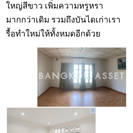
ใหญ่สีขาว เพิ่มความหรูหรา
มากกว่าเดิม รวมถึงบันไดเก่าเรา
รื้อทำใหม่ให้ทั้งหมดอีกด้วย