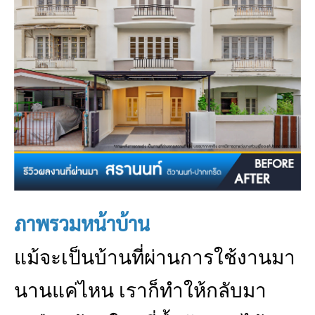
ภาพรวมหน้าบ้าน
แม้จะเป็นบ้านที่ผ่านการใช้งานมา
นานแค่ไหน เราก็ทำให้กลับมา