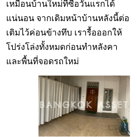
เหมือนบ้านใหม่ที่ซื้อวันแรกได้
แน่นอน จากเดิมหน้าบ้านหลังนี้ต่อ
เติมไว้ค่อนข้างทึบ เรารื้อออกให้
โปร่งโล่งทั้งหมดก่อนทำหลังคา
และพื้นที่จอดรถใหม่