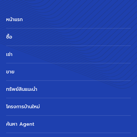
หน้าแรก
ซื้อ
เช่า
ขาย
ทรัพย์สินแนะนำ
โครงการบ้านใหม่
ค้นหา Agent