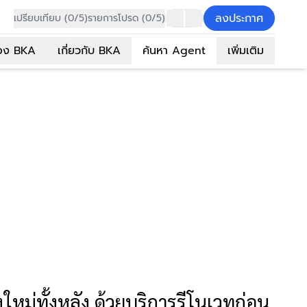
ลงประกาศ
เปรียบเทียบ (0/5)
รายการโปรด (0/5)
อง BKA
เกี่ยวกับ BKA
ค้นหา Agent
เพิ่มเติม
งใหม่ทั้งหลัง ด้วยบริการรีโนเวทก่อน