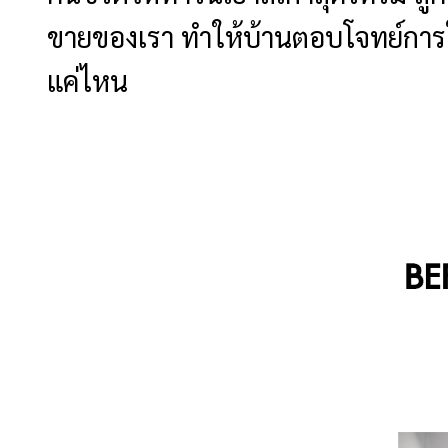
ขายของเรา ทำให้บ้านตอบโจทย์การใช
แค่ไหน