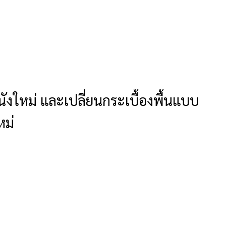
ผนังใหม่ และเปลี่ยนกระเบื้องพื้นแบบ
หม่