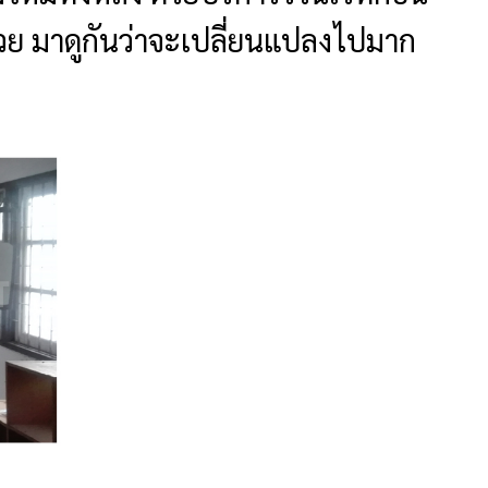
้วย มาดูกันว่าจะเปลี่ยนแปลงไปมาก