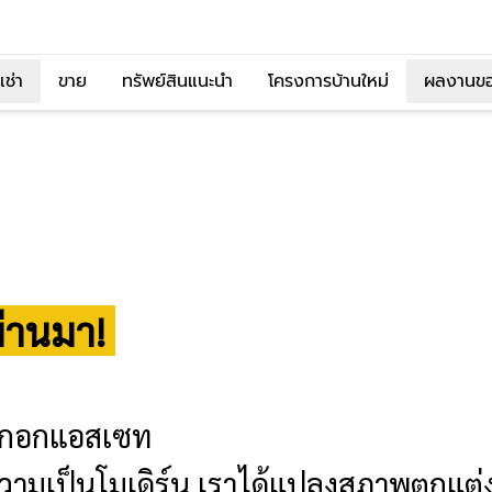
เช่า
ขาย
ทรัพย์สินแนะนำ
โครงการบ้านใหม่
ผลงานข
ผ่านมา!
างกอกแอสเซท
สู่ความเป็นโมเดิร์น เราได้แปลงสภาพตกแต่