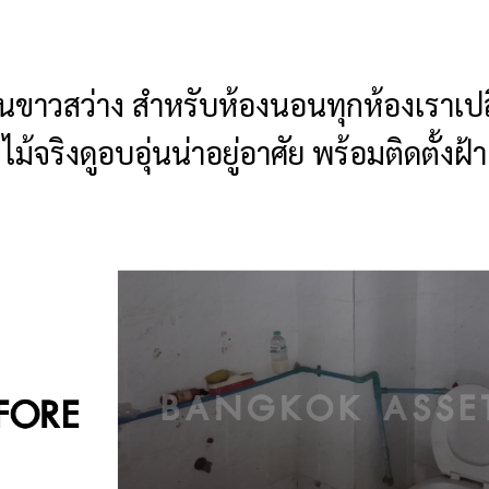
นขาวสว่าง สำหรับห้องนอนทุกห้องเราเปลี่
ไม้จริงดูอบอุ่นน่าอยู่อาศัย พร้อมติดตั้