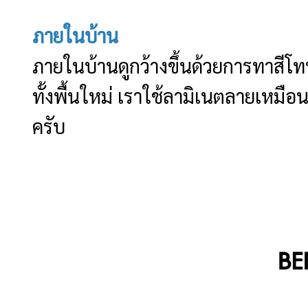
ภายในบ้าน
ภายในบ้านดูกว้างขึ้นด้วยการทาสีโท
ทั้งพื้นใหม่ เราใช้ลามิเนตลายเหมือน
ครับ