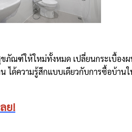
สุขภัณฑ์ให้ใหม่ทั้งหมด เปลี่ยนกระเบื้อง
น ได้ความรู้สึกแบบเดียวกับการซื้อบ้านใ
เลย!