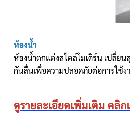
ห้องน้ำ
ห้องน้ำตกแต่งสไตล์โมเดิร์น เปลี่ยน
กันลื่นเพื่อความปลอดภัยต่อการใช้งา
ดูรายละเอียดเพิ่มเติม คลิก