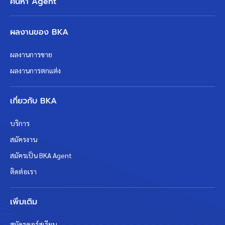
ค้นหา Agent
ผลงานของ BKA
ผลงานการขาย
ผลงานการตกแต่ง
เกี่ยวกับ BKA
บริการ
สมัครงาน
สมัครเป็น BKA Agent
ติดต่อเรา
เพิ่มเติม
สมัครคอร์สเรียน