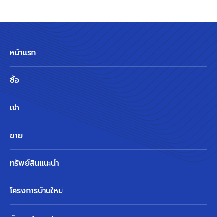
หน้าแรก
ซื้อ
เช่า
ขาย
ทรัพย์สินแนะนำ
โครงการบ้านใหม่