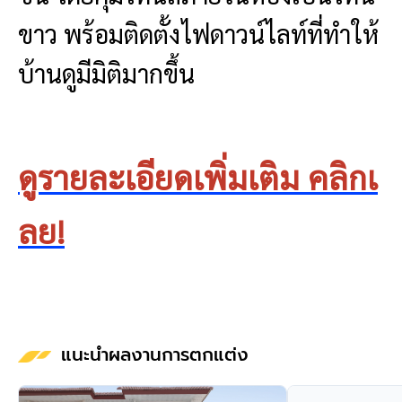
ขาว พร้อมติดตั้งไฟดาวน์ไลท์ที่ทำให้
บ้านดูมีมิติมากขึ้น
ดูรายละเอียดเพิ่มเติม คลิกเ
ลย!
แนะนำผลงานการตกแต่ง