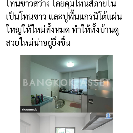
โทนขาวสว่าง โดยคุมโทนสีภายใน
เป็นโทนขาว และปูพื้นแกรนิโต้แผ่น
ใหญ่ให้ใหม่ทั้งหมด ทำให้ทั้งบ้านดู
สวยใหม่น่าอยู่ยิ่งขึ้น