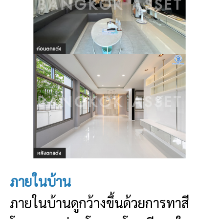
ภายในบ้าน
ภายในบ้านดูกว้างขึ้นด้วยการทาสี