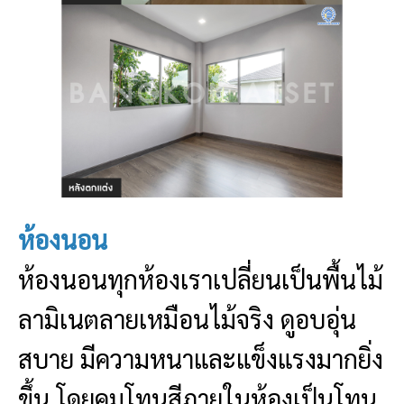
ห้องนอน
ห้องนอนทุกห้องเราเปลี่ยนเป็นพื้นไม้
ลามิเนตลายเหมือนไม้จริง ดูอบอุ่น
สบาย มีความหนาและแข็งแรงมากยิ่ง
ขึ้น โดยคุมโทนสีภายในห้องเป็นโทน