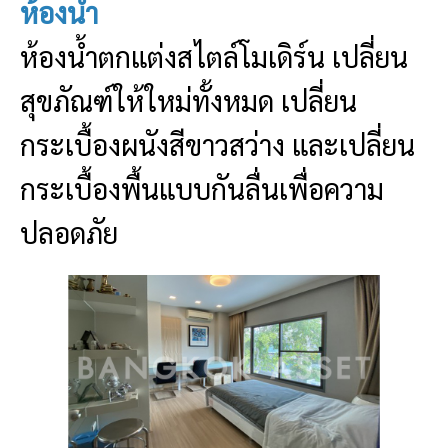
ห้องน้ำ
ห้องน้ำตกแต่งสไตล์โมเดิร์น เปลี่ยน
สุขภัณฑ์ให้ใหม่ทั้งหมด เปลี่ยน
กระเบื้องผนังสีขาวสว่าง และเปลี่ยน
กระเบื้องพื้นแบบกันลื่นเพื่อความ
ปลอดภัย