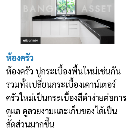
ห้องครัว
ห้องครัว ปูกระเบื้องพื้นใหม่เช่นกัน
รวมทั้งเปลี่ยนกระเบื้องเคาน์เตอร์
ครัวใหม่เป็นกระเบื้องสีดำง่ายต่อการ
ดูแล ดูสวยงามและเก็บของได้เป็น
สัดส่วนมากขึ้น