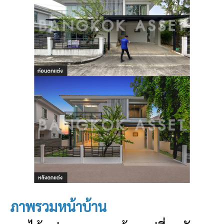
ภาพรวมหน้าบ้าน