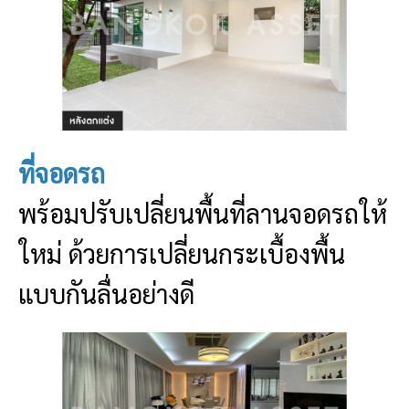
ที่จอดรถ
พร้อมปรับเปลี่ยนพื้นที่ลานจอดรถให้
ใหม่ ด้วยการเปลี่ยนกระเบื้องพื้น
แบบกันลื่นอย่างดี