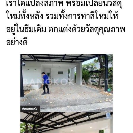
เราได้แปลงสภาพ พร้อมเปลี่ยนวัสดุ
ใหม่ทั้งหลัง รวมทั้งการทาสีใหม่ให้
อยู่ในธีมเดิม ตกแต่งด้วยวัสดุคุณภาพ
อย่างดี