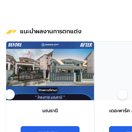
แนะนำผลงานการตกแต่ง
มณธานี
เดอะพาร์ค 