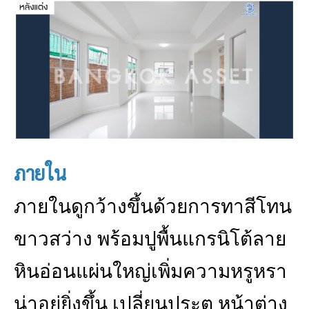
ภายใน
ภายในดูกว้างขึ้นด้วยการทาสีโทน
ขาวสว่าง พร้อมปูพื้นแกรนิโต้ลาย
หินอ่อนแผ่นใหญ่เพิ่มความหรูหรา
น่าอยู่ยิ่งขึ้น เปลี่ยนประตู หน้าต่าง