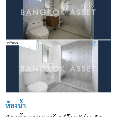
ห้องน้ำ