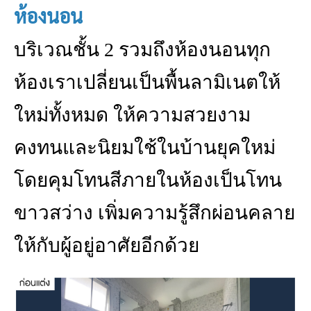
ห้องนอน
บริเวณชั้น 2 รวมถึงห้องนอนทุก
ห้องเราเปลี่ยนเป็นพื้นลามิเนตให้
ใหม่ทั้งหมด ให้ความสวยงาม
คงทนและนิยมใช้ในบ้านยุคใหม่
โดยคุมโทนสีภายในห้องเป็นโทน
ขาวสว่าง เพิ่มความรู้สึกผ่อนคลาย
ให้กับผู้อยู่อาศัยอีกด้วย