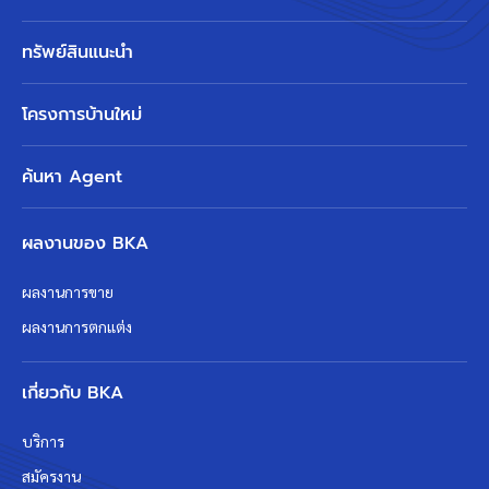
ทรัพย์สินแนะนำ
โครงการบ้านใหม่
ค้นหา Agent
ผลงานของ BKA
ผลงานการขาย
ผลงานการตกแต่ง
เกี่ยวกับ BKA
บริการ
สมัครงาน