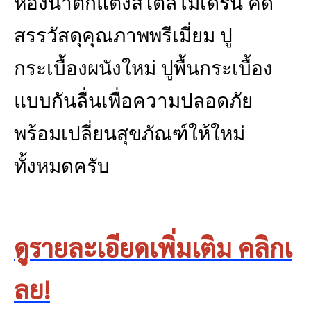
ห้องน้ำตกแต่งสไตล์โมเดิร์น คัด
สรรวัสดุคุณภาพพรีเมี่ยม ปู
กระเบื้องผนังใหม่ ปูพื้นกระเบื้อง
แบบกันลื่นเพื่อความปลอดภัย
พร้อมเปลี่ยนสุขภัณฑ์ให้ใหม่
ทั้งหมดครับ
ดูรายละเอียดเพิ่มเติม คลิกเ
ลย!