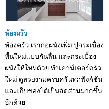
ห้องครัว
ห้องครัว เราก่อผนังเพิ่ม ปูกระเบื้อง
พื้นใหม่แบบกันลื่น และกระเบื้อง
ผนังให้ใหม่ด้วย ทำเคาน์เตอร์ครัว
ใหม่ ดูสวยงามครบครันทุกฟังก์ชัน
และเก็บของได้เป็นสัดส่วนมากขึ้น
อีกด้วย