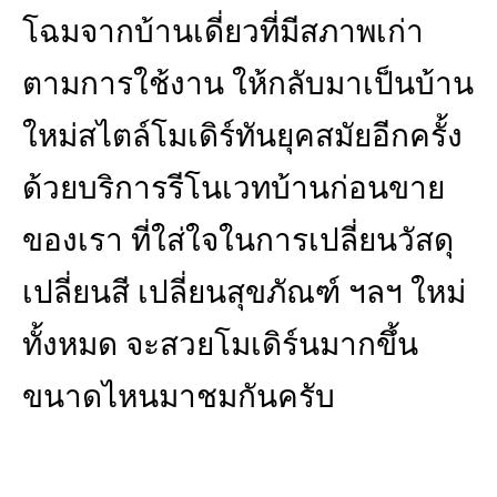
โฉมจากบ้านเดี่ยวที่มีสภาพเก่า
ตามการใช้งาน ให้กลับมาเป็นบ้าน
ใหม่สไตล์โมเดิร์ทันยุคสมัยอีกครั้ง
ด้วยบริการรีโนเวทบ้านก่อนขาย
ของเรา ที่ใส่ใจในการเปลี่ยนวัสดุ
เปลี่ยนสี เปลี่ยนสุขภัณฑ์ ฯลฯ ใหม่
ทั้งหมด จะสวยโมเดิร์นมากขึ้น
ขนาดไหนมาชมกันครับ