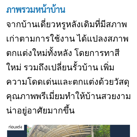
ภาพรวมหน้าบ้าน
จากบ้านเดี่ยวหรูหลังเดิมที่มีสภาพ
เก่าตามการใช้งาน ได้แปลงสภาพ
ตกแต่งใหม่ทั้งหลัง โดยการทาสี
ใหม่ รวมถึงเปลี่ยนรั้วบ้าน เพิ่ม
ความโดดเด่นและตกแต่งด้วยวัสดุ
คุณภาพพรีเมี่ยมทำให้บ้านสวยงาม
น่าอยู่อาศัยมากขึ้น