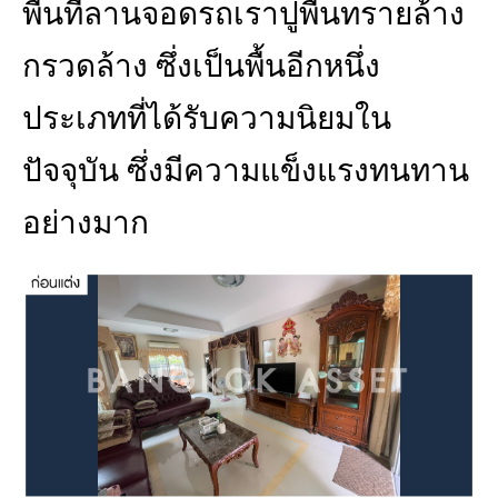
พื้นที่ลานจอดรถเราปูพื้นทรายล้าง
กรวดล้าง ซึ่งเป็นพื้นอีกหนึ่ง
ประเภทที่ได้รับความนิยมใน
ปัจจุบัน ซึ่งมีความแข็งแรงทนทาน
อย่างมาก