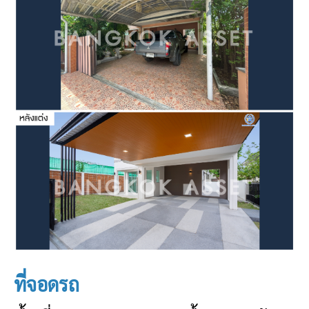
ที่จอดรถ