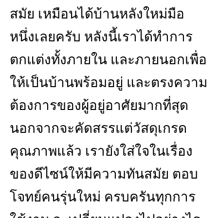
สมัย เหมือนได้บ้านหลังใหม่มือ
หนึ่งเลยครับ หลังนี้เราได้ทำการ
ตกแต่งทั้งภายใน และภายนอกเพื่อ
ให้เป็นบ้านพร้อมอยู่ และตรงความ
ต้องการของผู้อยู่อาศัยมากที่สุด
นอกจากจะคัดสรรแต่วัสดุเกรด
คุณภาพแล้ว เรายังใส่ใจในเรื่อง
ของดีไซน์ให้มีความทันสมัย ตอบ
โจทย์คนรุ่นใหม่ ครบครันทุกการ