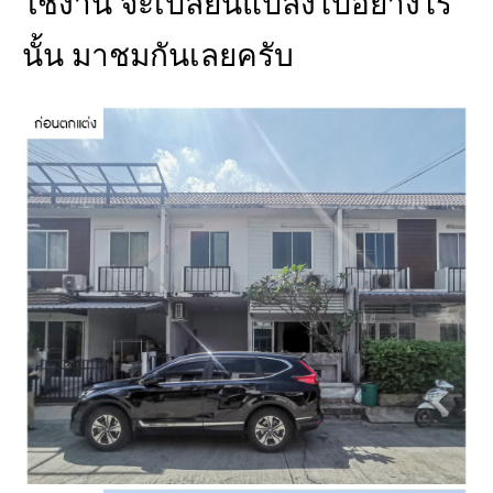
ใช้งาน จะเปลี่ยนแปลงไปอย่างไร
นั้น มาชมกันเลยครับ