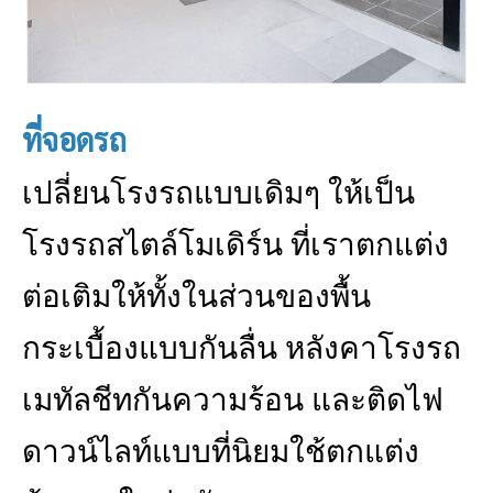
ที่จอดรถ
เปลี่ยนโรงรถแบบเดิมๆ ให้เป็น
โรงรถสไตล์โมเดิร์น ที่เราตกแต่ง
ต่อเติมให้ทั้งในส่วนของพื้น
กระเบื้องแบบกันลื่น หลังคาโรงรถ
เมทัลชีทกันความร้อน และติดไฟ
ดาวน์ไลท์แบบที่นิยมใช้ตกแต่ง