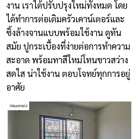
งาน เราได้ปรับปรุงใหม่ทั้งหมด โดย
ได้ทำการต่อเติมครัวเคาน์เตอร์และ
ซิ้งล้างจานแบบพร้อมใช้งาน ดูทัน
สมัย ปูกระเบื้องที่ง่ายต่อการทำความ
สะอาด พร้อมทาสีใหม่โทนขาวสว่าง
สดใส น่าใช้งาน ตอบโจทย์ทุกการอยู่
อาศัย