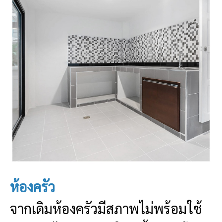
ห้องครัว
จากเดิมห้องครัวมีสภาพไม่พร้อมใช้