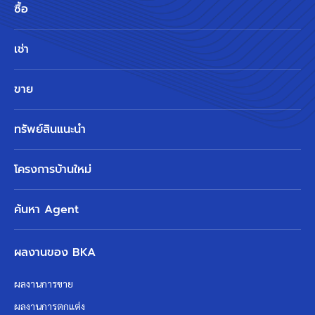
ซื้อ
เช่า
ขาย
ทรัพย์สินแนะนำ
โครงการบ้านใหม่
ค้นหา Agent
ผลงานของ BKA
ผลงานการขาย
ผลงานการตกแต่ง