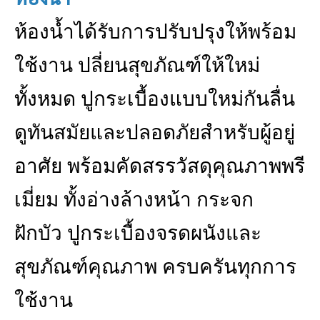
ห้องน้ำได้รับการปรับปรุงให้พร้อม
ใช้งาน ปลี่ยนสุขภัณฑ์ให้ใหม่
ทั้งหมด ปูกระเบื้องแบบใหม่กันลื่น
ดูทันสมัยและปลอดภัยสำหรับผู้อยู่
อาศัย พร้อมคัดสรรวัสดุคุณภาพพรี
เมี่ยม ทั้งอ่างล้างหน้า กระจก
ฝักบัว ปูกระเบื้องจรดผนังและ
สุขภัณฑ์คุณภาพ ครบครันทุกการ
ใช้งาน