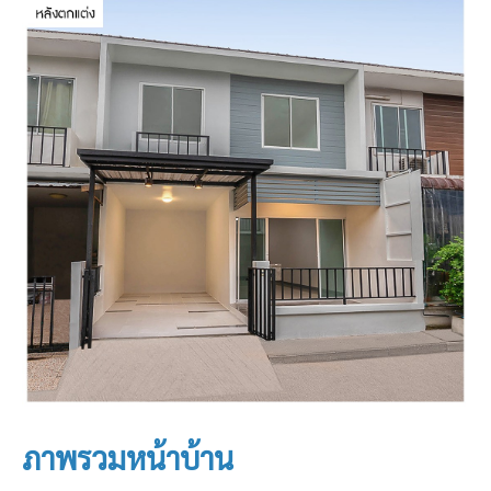
ภาพรวมหน้าบ้าน