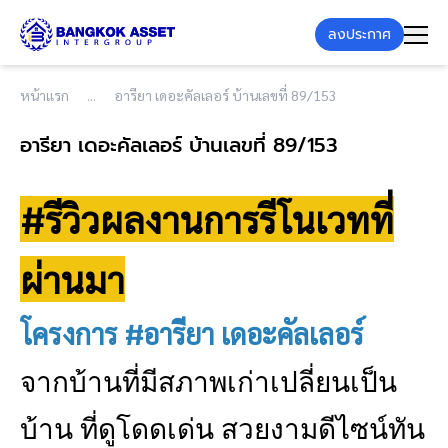
ลงประกาศ
หน้าแรก
อารียา เดอะคัลเลอร์ บ้านเลขที่ 89/153
อารียา เดอะคัลเลอร์ บ้านเลขที่ 89/153
#รีวิวผลงานการรีโนเวทที่
ผ่านมา
โครงการ #อารียา เดอะคัลเลอร์
จากบ้านที่มีสภาพเก่าเปลี่ยนเป็น
บ้าน ที่ดูโดดเด่น สวยงามดีไซน์ทัน