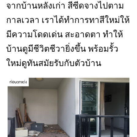
จากบ้านหลังเก่า สีซีดจางไปตาม
กาลเวลา เราได้ทำการทาสีใหม่ให้
มีความโดดเด่น สะอาดตา ทำให้
บ้านดูมีชีวิตชีวายิ่งขึ้น พร้อมรั้ว
ใหม่ดูทันสมัยรับกับตัวบ้าน