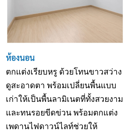
ห้องนอน
ตกแต่งเรียบหรู ด้วยโทนขาวสว่าง
ดูสะอาดตา พร้อมเปลี่ยนพื้นแบบ
เก่าให้เป็นพื้นลามิเนตที่ทั้งสวยงาม
และทนรอยขีดข่วน พร้อมตกแต่ง
เพดานไฟดาวน์ไลท์ช่วยให้