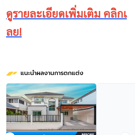
ดูรายละเอียดเพิ่มเติม คลิกเ
ลย!
แนะนำผลงานการตกแต่ง