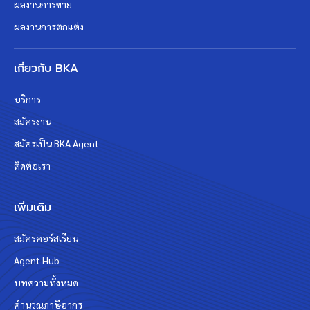
ผลงานการขาย
ผลงานการตกแต่ง
เกี่ยวกับ BKA
บริการ
สมัครงาน
สมัครเป็น BKA Agent
ติดต่อเรา
เพิ่มเติม
สมัครคอร์สเรียน
Agent Hub
บทความทั้งหมด
คำนวณภาษีอากร