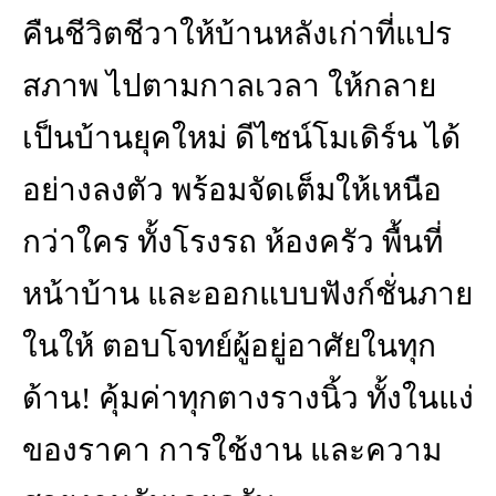
คืนชีวิตชีวาให้บ้านหลังเก่าที่แปร
สภาพ ไปตามกาลเวลา ให้กลาย
เป็นบ้านยุคใหม่ ดีไซน์โมเดิร์น ได้
อย่างลงตัว พร้อมจัดเต็มให้เหนือ
กว่าใคร ทั้งโรงรถ ห้องครัว พื้นที่
หน้าบ้าน และออกแบบฟังก์ชั่นภาย
ในให้ ตอบโจทย์ผู้อยู่อาศัยในทุก
ด้าน! คุ้มค่าทุกตางรางนิ้ว ทั้งในแง่
ของราคา การใช้งาน และความ