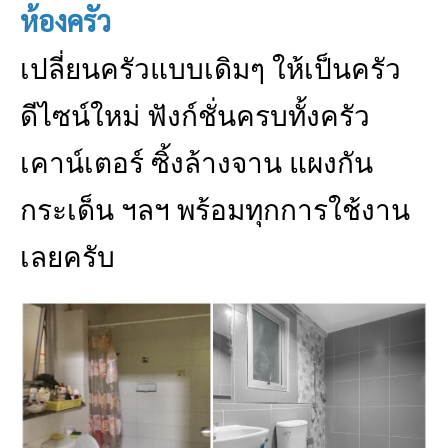
ห้องครัว
เปลี่ยนครัวแบบเดิมๆ ให้เป็นครัว
ดีไซน์ใหม่ ฟังก์ชั่นครบทั้งครัว
เคาน์เตอร์ ซิ้งล้างจาน แผงกัน
กระเด็น ฯลฯ พร้อมทุกการใช้งาน
เลยครับ