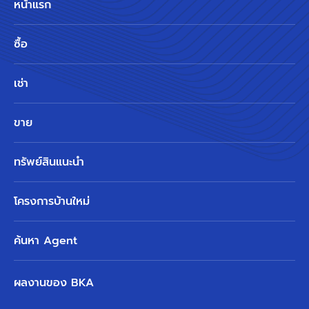
หน้าแรก
ซื้อ
เช่า
ขาย
ทรัพย์สินแนะนำ
โครงการบ้านใหม่
ค้นหา Agent
ผลงานของ BKA