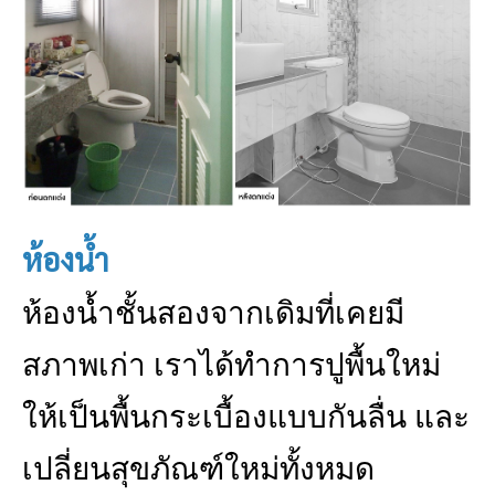
ห้องน้ำ
ห้องน้ำชั้นสองจากเดิมที่เคยมี
สภาพเก่า เราได้ทำการปูพื้นใหม่
ให้เป็นพื้นกระเบื้องแบบกันลื่น และ
เปลี่ยนสุขภัณฑ์ใหม่ทั้งหมด