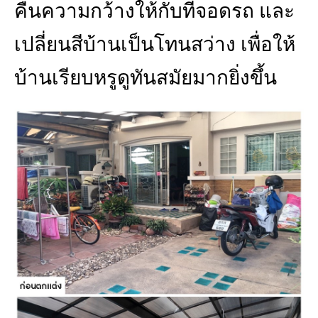
คืนความกว้างให้กับที่จอดรถ และ
เปลี่ยนสีบ้านเป็นโทนสว่าง เพื่อให้
บ้านเรียบหรูดูทันสมัยมากยิ่งขึ้น