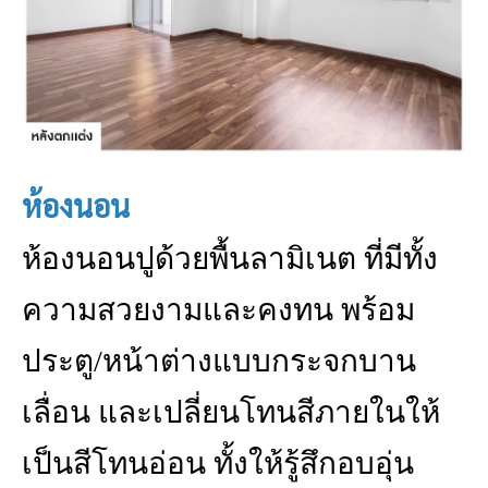
ห้องนอน
ห้องนอนปูด้วยพื้นลามิเนต ที่มีทั้ง
ความสวยงามและคงทน พร้อม
ประตู/หน้าต่างแบบกระจกบาน
เลื่อน และเปลี่ยนโทนสีภายในให้
เป็นสีโทนอ่อน ทั้งให้รู้สึกอบอุ่น