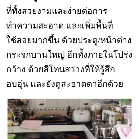
ที่ทั้งสวยงามและง่ายต่อการ
ทำความสะอาด และเพิ่มพื้นที่
ใช้สอยมากขึ้น ด้วยประตู/หน้าต่าง
กระจกบานใหญ่ อีกทั้งภายในโปร่ง
กว้าง ด้วยสีโทนสว่างที่ให้รู้สึก
อบอุ่น และยังดูสะอาดตาอีกด้วย