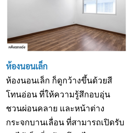
ห้องนอนเล็ก
ห้องนอนเล็ก ก็ดูกว้างขึ้นด้วยสี
โทนอ่อน ที่ให้ความรู้สึกอบอุ่น
ชวนผ่อนคลาย และหน้าต่าง
กระจกบานเลื่อน ที่สามารถเปิดรับ