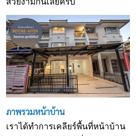
สวยงามกันเลยครับ
ภาพรวมหน้าบ้าน
เราได้ทำการเคลียร์พื้นที่หน้าบ้าน