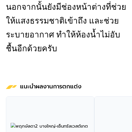
นอกจากนั้นยังมีช่องหน้าต่างที่ช่วย
ให้แสงธรรมชาติเข้าถึง และช่วย
ระบายอากาศ ทำให้ห้องน้ำไม่อับ
ชื้นอีกด้วยครับ
แนะนำผลงานการตกแต่ง