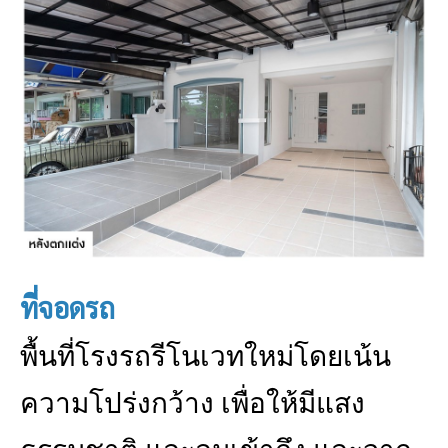
ที่จอดรถ
พื้นที่โรงรถรีโนเวทใหม่โดยเน้น
ความโปร่งกว้าง เพื่อให้มีแสง