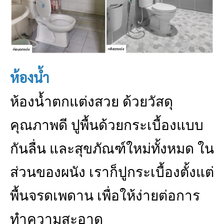
ห้องน้ำ
ห้องน้ำตกแต่งสวย ด้วยวัสดุ
คุณภาพดี ปูพื้นด้วยกระเบื้องแบบ
กันลื่น และสุขภัณฑ์ใหม่ทั้งหมด ใน
ส่วนของผนัง เราก็ปูกระเบื้องตั้งแต่
พื้นจรดเพดาน เพื่อให้ง่ายต่อการ
ทำความสะอาด