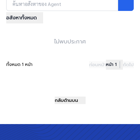
ค้นหาอสังหาของ Agent
อสังหาทั้งหมด
ไม่พบประกาศ
ทั้งหมด 1 หน้า
ก่อนหน้า
หน้า 1
ถัดไป
กลับด้านบน