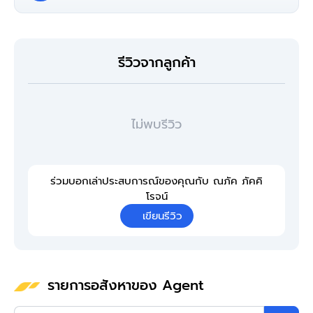
รีวิวจากลูกค้า
ไม่พบรีวิว
ร่วมบอกเล่าประสบการณ์ของคุณกับ ณภัค ภัคคิ
โรจน์
เขียนรีวิว
รายการอสังหาของ Agent