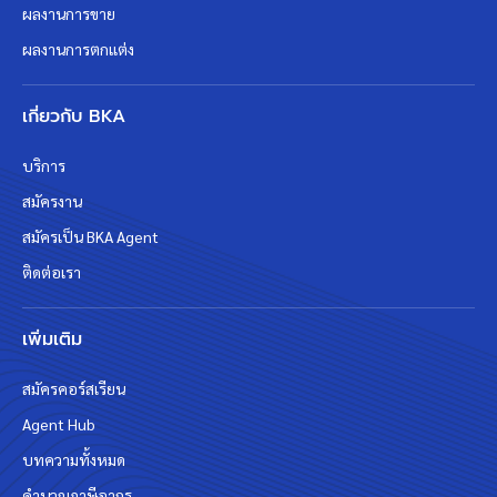
ผลงานการขาย
ผลงานการตกแต่ง
เกี่ยวกับ BKA
บริการ
สมัครงาน
สมัครเป็น BKA Agent
ติดต่อเรา
เพิ่มเติม
สมัครคอร์สเรียน
Agent Hub
บทความทั้งหมด
คำนวณภาษีอากร