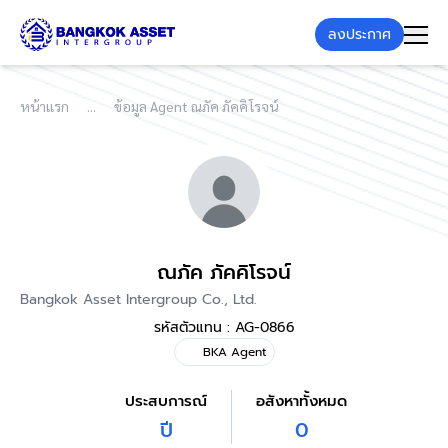
ลงประกาศ
หน้าแรก
ข้อมูล Agent ณภัค ภัคคิโรจน์
ณภัค ภัคคิโรจน์
Bangkok Asset Intergroup Co., Ltd.
รหัสตัวแทน : AG-0866
BKA Agent
ประสบการณ์
อสังหาทั้งหมด
ปี
0