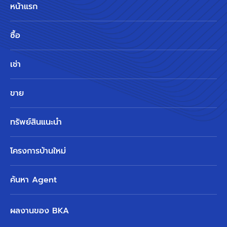
หน้าแรก
ซื้อ
เช่า
ขาย
ทรัพย์สินแนะนำ
โครงการบ้านใหม่
ค้นหา Agent
ผลงานของ BKA