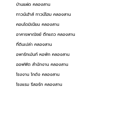
บ้านแฝด คลองสาน
ทาวน์เฮ้าส์ ทาวน์โฮม คลองสาน
คอนโดมิเนียม คลองสาน
อาคารพาณิชย์ ตึกแถว คลองสาน
ที่ดินเปล่า คลองสาน
อพาร์ทเม้นท์ หอพัก คลองสาน
ออฟฟิต สำนักงาน คลองสาน
โรงงาน โกดัง คลองสาน
โรงแรม รีสอร์ท คลองสาน