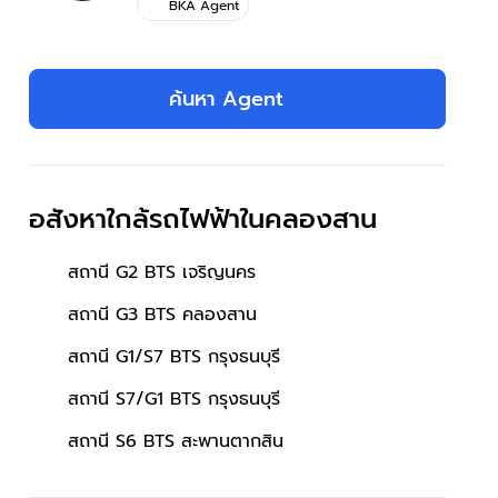
BKA Agent
ค้นหา Agent
อสังหาใกล้รถไฟฟ้าในคลองสาน
สถานี G2 BTS เจริญนคร
สถานี G3 BTS คลองสาน
สถานี G1/S7 BTS กรุงธนบุรี
สถานี S7/G1 BTS กรุงธนบุรี
สถานี S6 BTS สะพานตากสิน