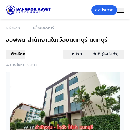
ลงประกาศ
หน้าแรก
เมืองนนทบุรี
ออฟฟิต สำนักงาน
ในเมืองนนทบุรี นนทบุรี
ตัวเลือก
หน้า 1
วันที่ (ใหม่-เก่า)
ผลการค้นหา 1 ประกาศ