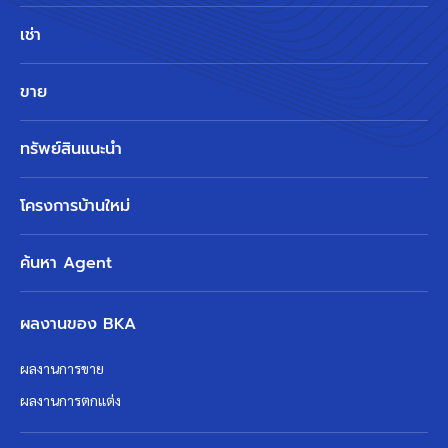
เช่า
ขาย
ทรัพย์สินแนะนำ
โครงการบ้านใหม่
ค้นหา Agent
ผลงานของ BKA
ผลงานการขาย
ผลงานการตกแต่ง