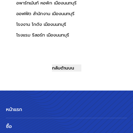
อพาร์ทเม้นท์ หอพัก เมืองนนทบุรี
ออฟฟิต สำนักงาน เมืองนนทบุรี
โรงงาน โกดัง เมืองนนทบุรี
โรงแรม รีสอร์ท เมืองนนทบุรี
กลับด้านบน
หน้าแรก
ซื้อ