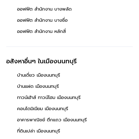
ออฟฟิต สำนักงาน บางพลัด
ออฟฟิต สำนักงาน บางซื่อ
ออฟฟิต สำนักงาน หลักสี่
อสังหาอื่นๆ
ในเมืองนนทบุรี
บ้านเดี่ยว เมืองนนทบุรี
บ้านแฝด เมืองนนทบุรี
ทาวน์เฮ้าส์ ทาวน์โฮม เมืองนนทบุรี
คอนโดมิเนียม เมืองนนทบุรี
อาคารพาณิชย์ ตึกแถว เมืองนนทบุรี
ที่ดินเปล่า เมืองนนทบุรี