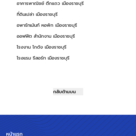
อาคารพาณิชย์ ตึกแถว เมืองราชบุรี
ที่ดินเปล่า เมืองราชบุรี
อพาร์ทเม้นท์ หอพัก เมืองราชบุรี
ออฟฟิต สำนักงาน เมืองราชบุรี
โรงงาน โกดัง เมืองราชบุรี
โรงแรม รีสอร์ท เมืองราชบุรี
กลับด้านบน
หน้าแรก