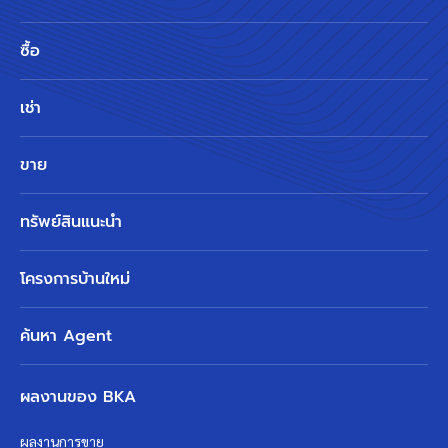
ซื้อ
เช่า
ขาย
ทรัพย์สินแนะนำ
โครงการบ้านใหม่
ค้นหา Agent
ผลงานของ BKA
ผลงานการขาย