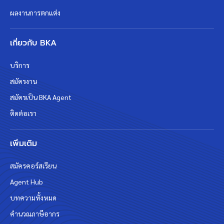
ผลงานการตกแต่ง
เกี่ยวกับ BKA
บริการ
สมัครงาน
สมัครเป็น BKA Agent
ติดต่อเรา
เพิ่มเติม
สมัครคอร์สเรียน
Agent Hub
บทความทั้งหมด
คำนวณภาษีอากร