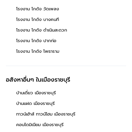
โรงงาน โกดัง วัดเพลง
โรงงาน โกดัง บางคนที
โรงงาน โกดัง ดำเนินสะดวก
โรงงาน โกดัง ปากท่อ
โรงงาน โกดัง โพธาราม
อสังหาอื่นๆ
ในเมืองราชบุรี
บ้านเดี่ยว เมืองราชบุรี
บ้านแฝด เมืองราชบุรี
ทาวน์เฮ้าส์ ทาวน์โฮม เมืองราชบุรี
คอนโดมิเนียม เมืองราชบุรี