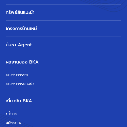
ทรัพย์สินแนะนำ
โครงการบ้านใหม่
ค้นหา Agent
ผลงานของ BKA
ผลงานการขาย
ผลงานการตกแต่ง
เกี่ยวกับ BKA
บริการ
สมัครงาน