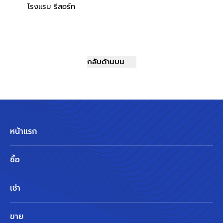
โรงแรม รีสอร์ท
กลับด้านบน
หน้าแรก
ซื้อ
เช่า
ขาย