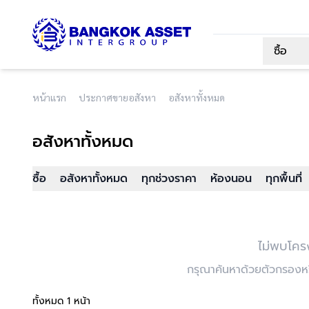
ซื้อ
หน้าแรก
ประกาศขายอสังหา
อสังหาทั้งหมด
อสังหาทั้งหมด
ซื้อ
อสังหาทั้งหมด
ทุกช่วงราคา
ห้องนอน
ทุกพื้นที่
ไม่พบโคร
กรุณาค้นหาด้วยตัวกรองหรื
ทั้งหมด 1 หน้า