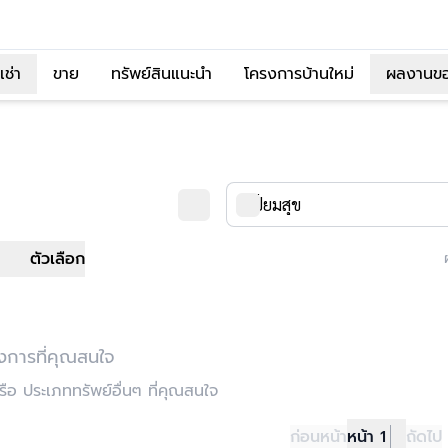
เช่า
ขาย
ทรัพย์สินแนะนำ
โครงการบ้านใหม่
ผลงานข
ตัวเลือก
งการที่คุณสนใจ
อ ประเภททรัพย์อื่นๆ ที่คุณสนใจ
ก่อนหน้า
หน้า 1
ถัดไป