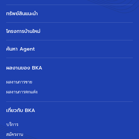
ทรัพย์สินแนะนำ
โครงการบ้านใหม่
ค้นหา Agent
ผลงานของ BKA
ผลงานการขาย
ผลงานการตกแต่ง
เกี่ยวกับ BKA
บริการ
สมัครงาน