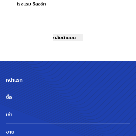
โรงแรม รีสอร์ท
กลับด้านบน
หน้าแรก
ซื้อ
เช่า
ขาย