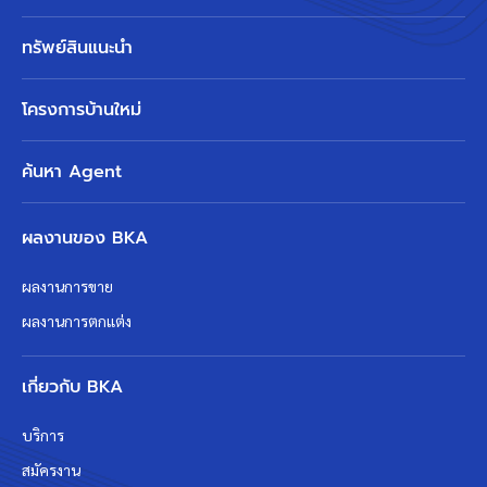
ทรัพย์สินแนะนำ
โครงการบ้านใหม่
ค้นหา Agent
ผลงานของ BKA
ผลงานการขาย
ผลงานการตกแต่ง
เกี่ยวกับ BKA
บริการ
สมัครงาน