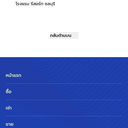
โรงแรม รีสอร์ท ชลบุรี
กลับด้านบน
หน้าแรก
ซื้อ
เช่า
ขาย