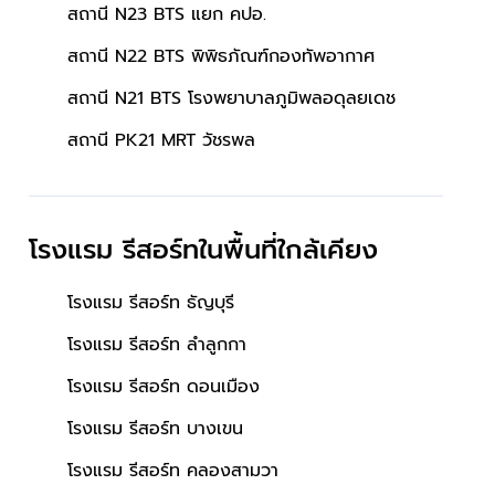
สถานี N23 BTS แยก คปอ.
สถานี N22 BTS พิพิธภัณฑ์กองทัพอากาศ
สถานี N21 BTS โรงพยาบาลภูมิพลอดุลยเดช
สถานี PK21 MRT วัชรพล
โรงแรม รีสอร์ทในพื้นที่ใกล้เคียง
โรงแรม รีสอร์ท ธัญบุรี
โรงแรม รีสอร์ท ลำลูกกา
โรงแรม รีสอร์ท ดอนเมือง
โรงแรม รีสอร์ท บางเขน
โรงแรม รีสอร์ท คลองสามวา