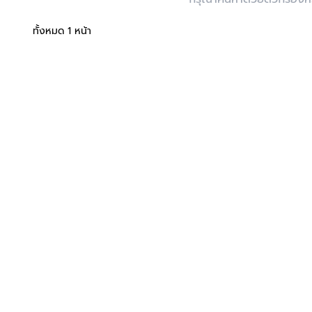
ทั้งหมด 1 หน้า