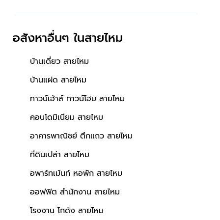
อสังหาอื่นๆ
ในสายไหม
บ้านเดี่ยว สายไหม
บ้านแฝด สายไหม
ทาวน์เฮ้าส์ ทาวน์โฮม สายไหม
คอนโดมิเนียม สายไหม
อาคารพาณิชย์ ตึกแถว สายไหม
ที่ดินเปล่า สายไหม
อพาร์ทเม้นท์ หอพัก สายไหม
ออฟฟิต สำนักงาน สายไหม
โรงงาน โกดัง สายไหม