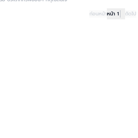
ก่อนหน้า
หน้า 1
ถัดไป