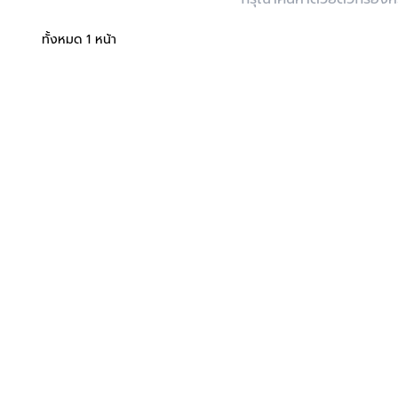
ทั้งหมด 1 หน้า