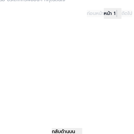
ก่อนหน้า
หน้า 1
ถัดไป
กลับด้านบน