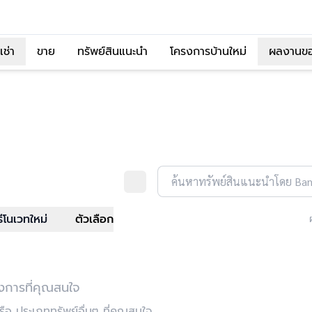
เช่า
ขาย
ทรัพย์สินแนะนำ
โครงการบ้านใหม่
ผลงานข
ค้นหาทรัพย์สินแนะนำโดย Ba
ีโนเวทใหม่
ตัวเลือก
งการที่คุณสนใจ
อ ประเภททรัพย์อื่นๆ ที่คุณสนใจ